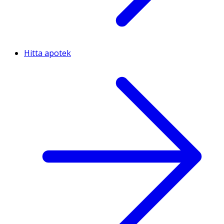
Hitta apotek