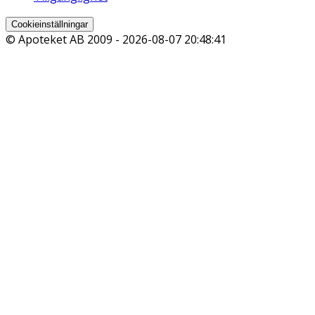
Cookieinställningar
© Apoteket AB 2009 -
2026-08-07 20:48:41