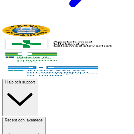
Hjälp och support
Recept och läkemedel