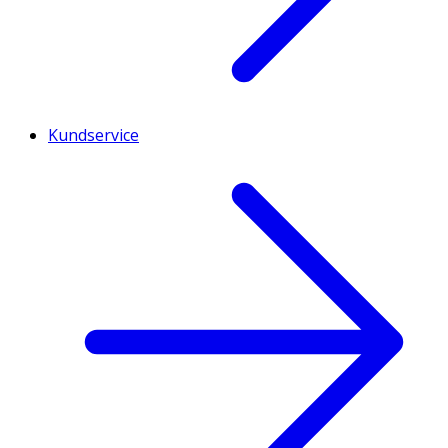
Kundservice