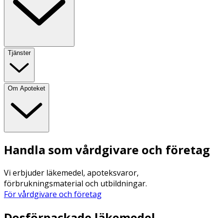
Tjänster
Om Apoteket
Handla som vårdgivare och företag
Vi erbjuder läkemedel, apoteksvaror,
förbrukningsmaterial och utbildningar.
För vårdgivare och företag
Dosförpackade läkemedel