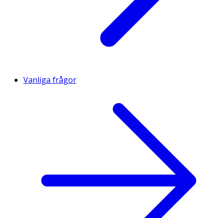
Vanliga frågor