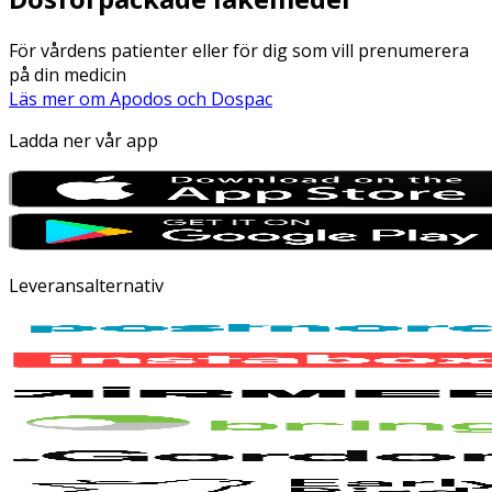
För vårdens patienter eller för dig som vill prenumerera
på din medicin
Läs mer om Apodos och Dospac
Ladda ner vår app
Leveransalternativ