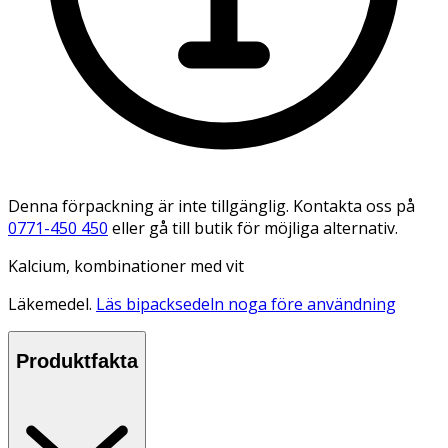
Denna förpackning är inte tillgänglig. Kontakta oss på
0771-450 450
eller gå till butik för möjliga alternativ.
Kalcium, kombinationer med vit
Läkemedel.
Läs bipacksedeln noga före användning
Produktfakta