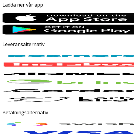
Ladda ner vår app
Leveransalternativ
Betalningsalternativ