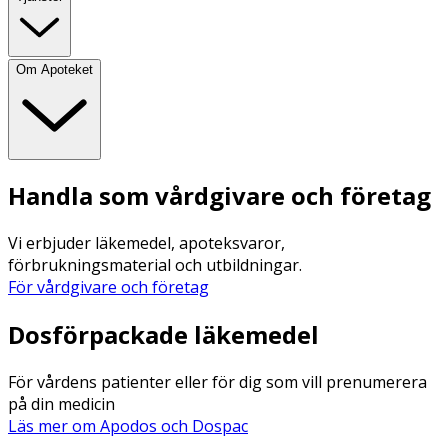
Om Apoteket
Handla som vårdgivare och företag
Vi erbjuder läkemedel, apoteksvaror,
förbrukningsmaterial och utbildningar.
För vårdgivare och företag
Dosförpackade läkemedel
För vårdens patienter eller för dig som vill prenumerera
på din medicin
Läs mer om Apodos och Dospac