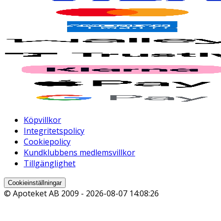
Köpvillkor
Integritetspolicy
Cookiepolicy
Kundklubbens medlemsvillkor
Tillgänglighet
Cookieinställningar
© Apoteket AB 2009 -
2026-08-07 14:08:26