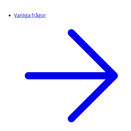
Vanliga frågor