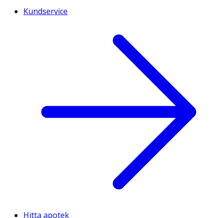
Kundservice
Hitta apotek