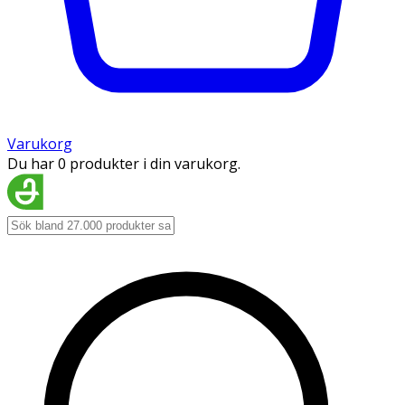
Varukorg
Du har 0 produkter i din varukorg.