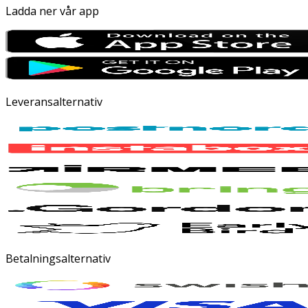
Ladda ner vår app
Leveransalternativ
Betalningsalternativ