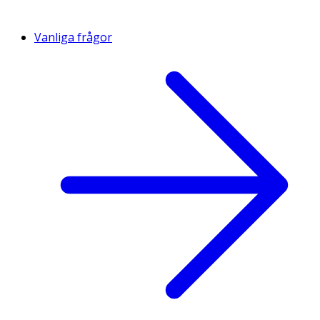
Vanliga frågor