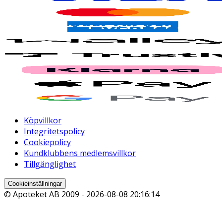
Köpvillkor
Integritetspolicy
Cookiepolicy
Kundklubbens medlemsvillkor
Tillgänglighet
Cookieinställningar
© Apoteket AB 2009 -
2026-08-08 20:16:14