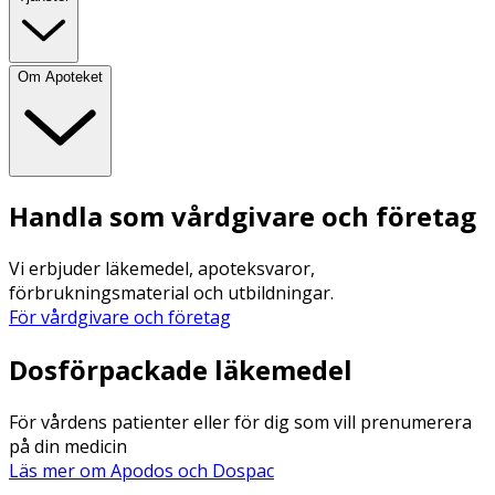
Om Apoteket
Handla som vårdgivare och företag
Vi erbjuder läkemedel, apoteksvaror,
förbrukningsmaterial och utbildningar.
För vårdgivare och företag
Dosförpackade läkemedel
För vårdens patienter eller för dig som vill prenumerera
på din medicin
Läs mer om Apodos och Dospac