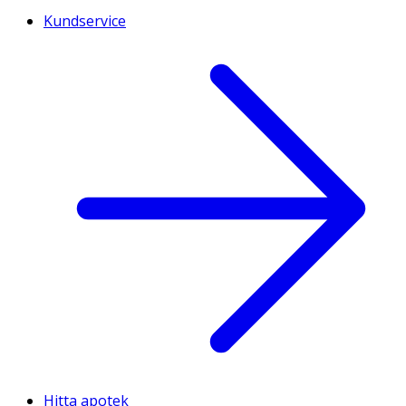
Kundservice
Hitta apotek