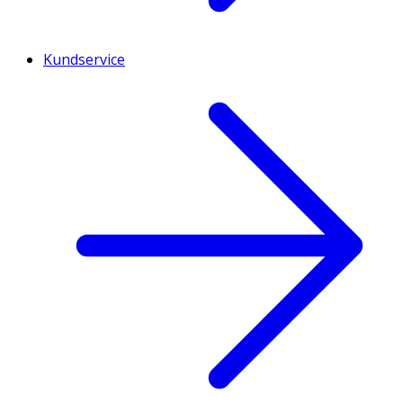
Kundservice