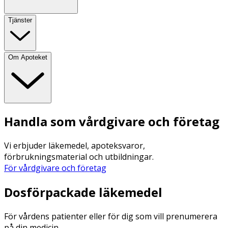
Tjänster
Om Apoteket
Handla som vårdgivare och företag
Vi erbjuder läkemedel, apoteksvaror,
förbrukningsmaterial och utbildningar.
För vårdgivare och företag
Dosförpackade läkemedel
För vårdens patienter eller för dig som vill prenumerera
på din medicin