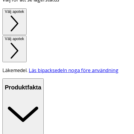
Välj apotek
Välj apotek
Läkemedel.
Läs bipacksedeln noga före användning
Produktfakta