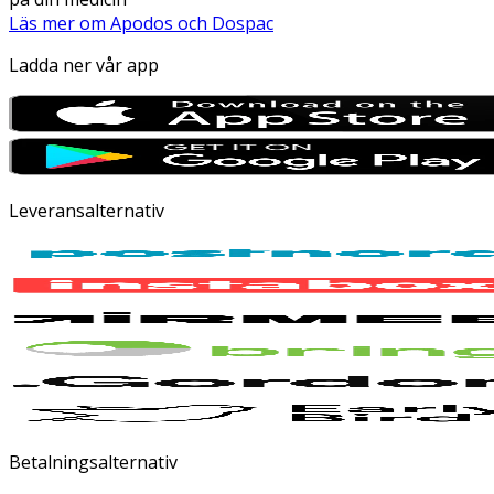
Läs mer om Apodos och Dospac
Ladda ner vår app
Leveransalternativ
Betalningsalternativ