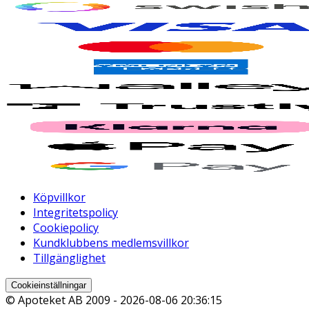
Köpvillkor
Integritetspolicy
Cookiepolicy
Kundklubbens medlemsvillkor
Tillgänglighet
Cookieinställningar
© Apoteket AB 2009 -
2026-08-06 20:36:15