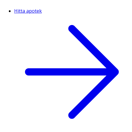
Hitta apotek