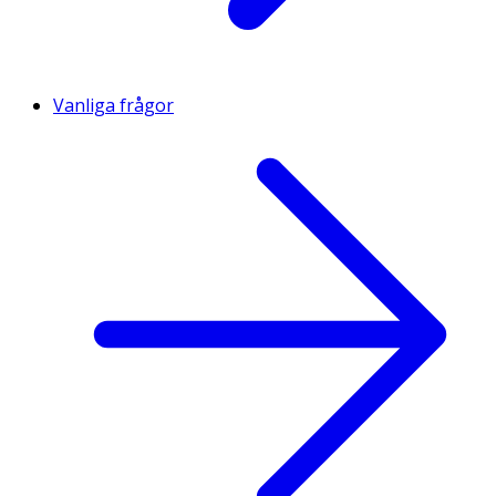
Vanliga frågor