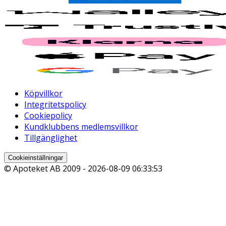
Köpvillkor
Integritetspolicy
Cookiepolicy
Kundklubbens medlemsvillkor
Tillgänglighet
Cookieinställningar
© Apoteket AB 2009 -
2026-08-09 06:33:53