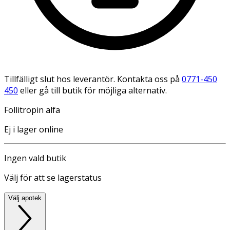
Tillfälligt slut hos leverantör. Kontakta oss på
0771-450
450
eller gå till butik för möjliga alternativ.
Follitropin alfa
Ej i lager online
Ingen vald butik
Välj för att se lagerstatus
Välj apotek