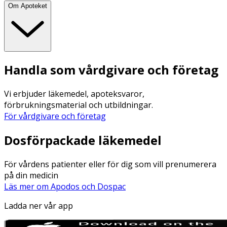
Om Apoteket
Handla som vårdgivare och företag
Vi erbjuder läkemedel, apoteksvaror,
förbrukningsmaterial och utbildningar.
För vårdgivare och företag
Dosförpackade läkemedel
För vårdens patienter eller för dig som vill prenumerera
på din medicin
Läs mer om Apodos och Dospac
Ladda ner vår app