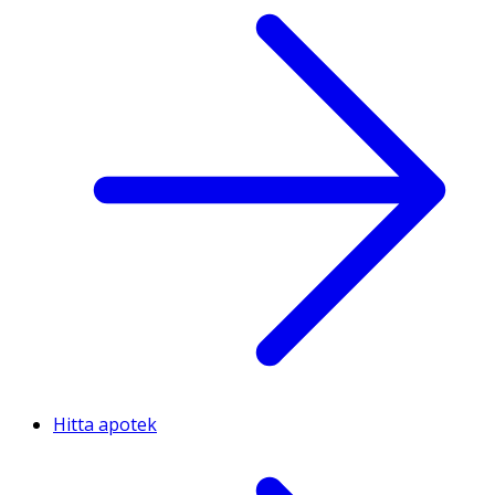
Hitta apotek