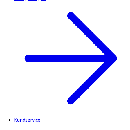
Kundservice