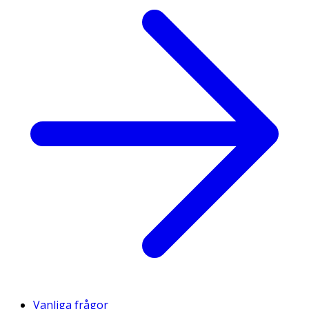
Vanliga frågor