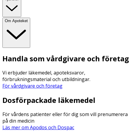
Om Apoteket
Handla som vårdgivare och företag
Vi erbjuder läkemedel, apoteksvaror,
förbrukningsmaterial och utbildningar.
För vårdgivare och företag
Dosförpackade läkemedel
För vårdens patienter eller för dig som vill prenumerera
på din medicin
Läs mer om Apodos och Dospac