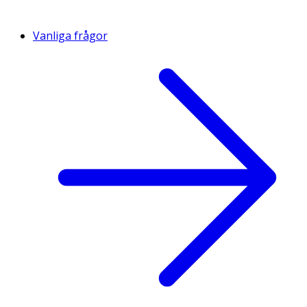
Vanliga frågor