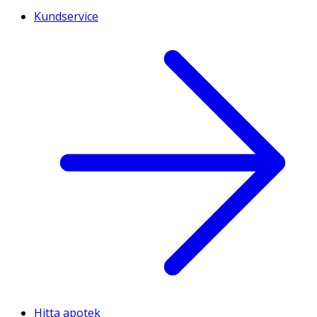
Kundservice
Hitta apotek