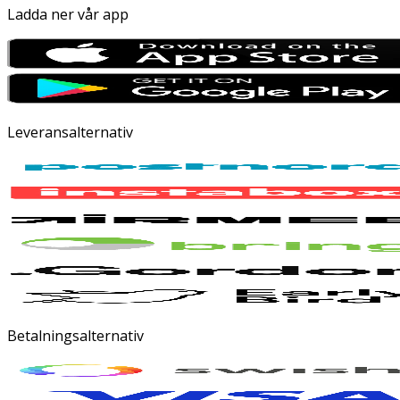
Ladda ner vår app
Leveransalternativ
Betalningsalternativ