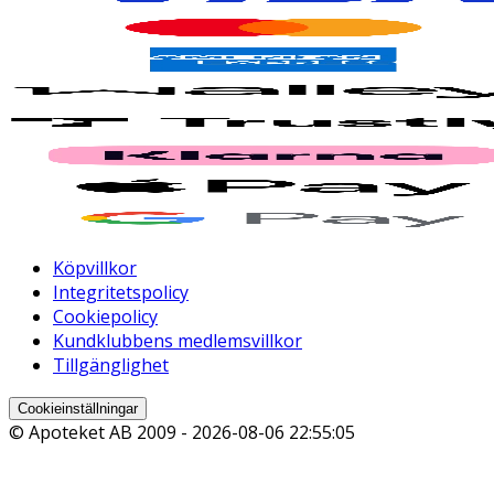
Köpvillkor
Integritetspolicy
Cookiepolicy
Kundklubbens medlemsvillkor
Tillgänglighet
Cookieinställningar
© Apoteket AB 2009 -
2026-08-06 22:55:05