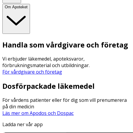
Om Apoteket
Handla som vårdgivare och företag
Vi erbjuder läkemedel, apoteksvaror,
förbrukningsmaterial och utbildningar.
För vårdgivare och företag
Dosförpackade läkemedel
För vårdens patienter eller för dig som vill prenumerera
på din medicin
Läs mer om Apodos och Dospac
Ladda ner vår app