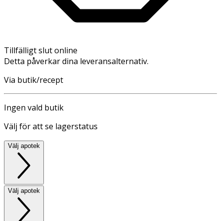
Tillfälligt slut online
Detta påverkar dina leveransalternativ.
Via butik/recept
Ingen vald butik
Välj för att se lagerstatus
Välj apotek
Välj apotek