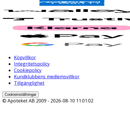
Köpvillkor
Integritetspolicy
Cookiepolicy
Kundklubbens medlemsvillkor
Tillgänglighet
Cookieinställningar
© Apoteket AB 2009 -
2026-08-10 11:01:02