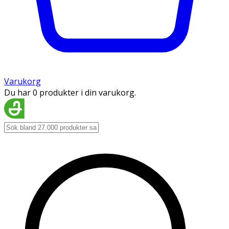
Varukorg
Du har 0 produkter i din varukorg.