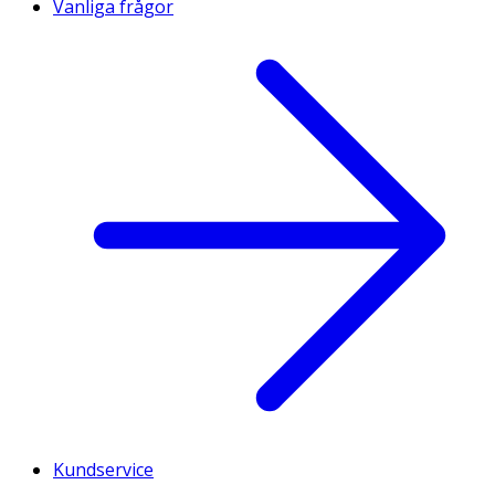
Vanliga frågor
Kundservice