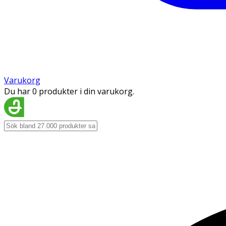
Varukorg
Du har 0 produkter i din varukorg.