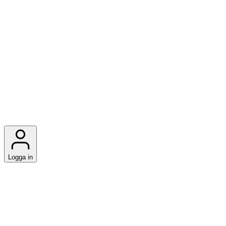
Logga in