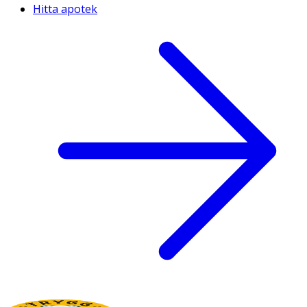
Hitta apotek