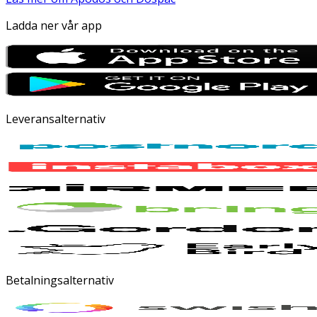
Ladda ner vår app
Leveransalternativ
Betalningsalternativ