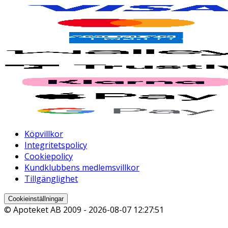
Köpvillkor
Integritetspolicy
Cookiepolicy
Kundklubbens medlemsvillkor
Tillgänglighet
Cookieinställningar
© Apoteket AB 2009 -
2026-08-07 12:27:51