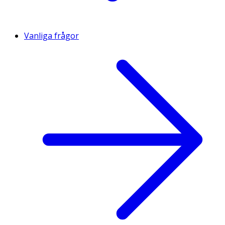
Vanliga frågor