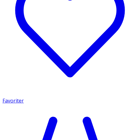
Favoriter