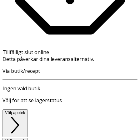
Tillfälligt slut online
Detta påverkar dina leveransalternativ.
Via butik/recept
Ingen vald butik
Välj för att se lagerstatus
Välj apotek