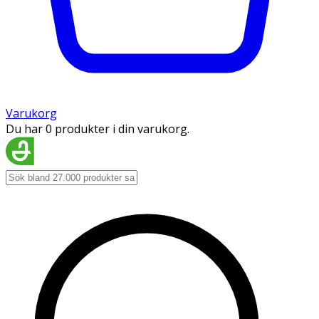
Varukorg
Du har 0 produkter i din varukorg.