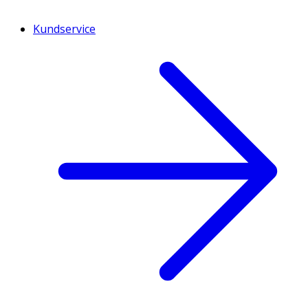
Kundservice