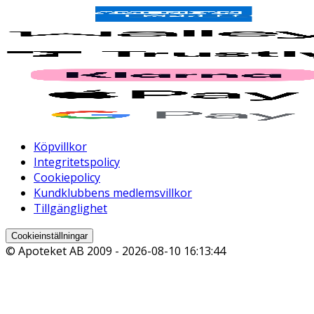
Köpvillkor
Integritetspolicy
Cookiepolicy
Kundklubbens medlemsvillkor
Tillgänglighet
Cookieinställningar
© Apoteket AB 2009 -
2026-08-10 16:13:44