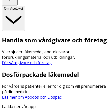
Om Apoteket
Handla som vårdgivare och företag
Vi erbjuder läkemedel, apoteksvaror,
förbrukningsmaterial och utbildningar.
För vårdgivare och företag
Dosförpackade läkemedel
För vårdens patienter eller för dig som vill prenumerera
på din medicin
Läs mer om Apodos och Dospac
Ladda ner vår app