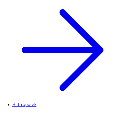
Hitta apotek