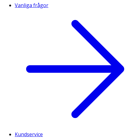
Vanliga frågor
Kundservice