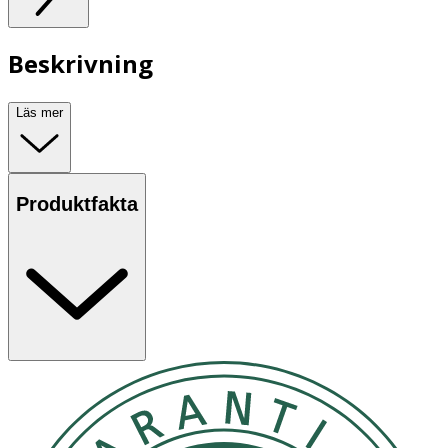
Beskrivning
Läs mer
Produktfakta