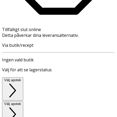
Tillfälligt slut online
Detta påverkar dina leveransalternativ.
Via butik/recept
Ingen vald butik
Välj för att se lagerstatus
Välj apotek
Välj apotek