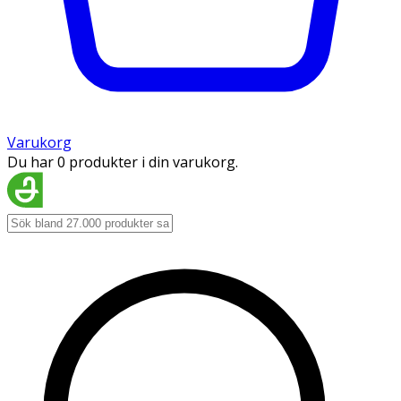
Varukorg
Du har 0 produkter i din varukorg.