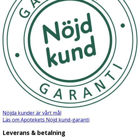
Nöjda kunder är vårt mål
Läs om Apotekets Nöjd kund-garanti
Leverans & betalning