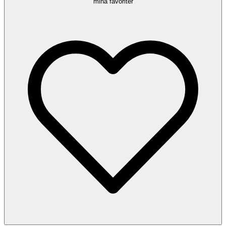
mina favoriter