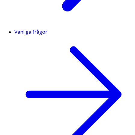
Vanliga frågor