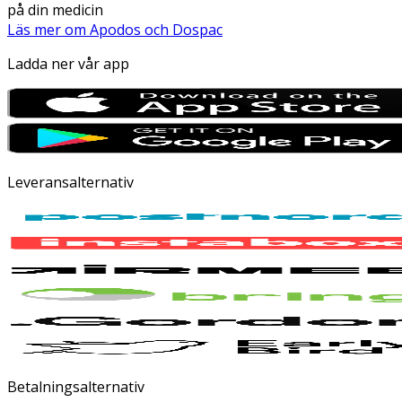
på din medicin
Läs mer om Apodos och Dospac
Ladda ner vår app
Leveransalternativ
Betalningsalternativ