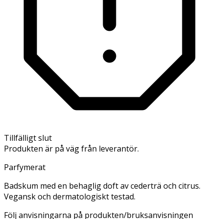
Tillfälligt slut
Produkten är på väg från leverantör.
Parfymerat
Badskum med en behaglig doft av cederträ och citrus.
Vegansk och dermatologiskt testad.
Följ anvisningarna på produkten/bruksanvisningen