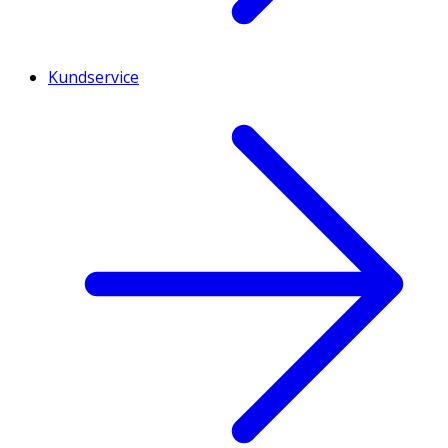
Kundservice