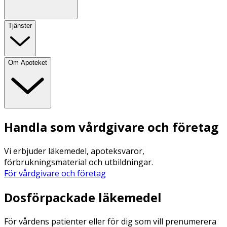
Tjänster
Om Apoteket
Handla som vårdgivare och företag
Vi erbjuder läkemedel, apoteksvaror,
förbrukningsmaterial och utbildningar.
För vårdgivare och företag
Dosförpackade läkemedel
För vårdens patienter eller för dig som vill prenumerera