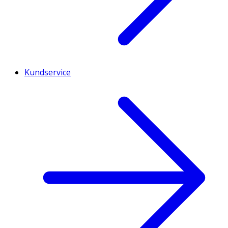
Kundservice