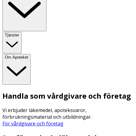
Tjänster
Om Apoteket
Handla som vårdgivare och företag
Vi erbjuder läkemedel, apoteksvaror,
förbrukningsmaterial och utbildningar.
För vårdgivare och företag