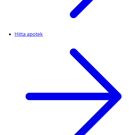
Hitta apotek