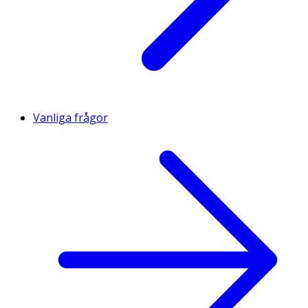
Vanliga frågor