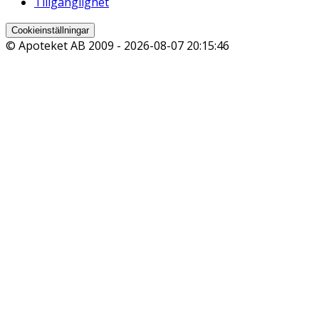
Tillgänglighet
Cookieinställningar
© Apoteket AB 2009 -
2026-08-07 20:15:46