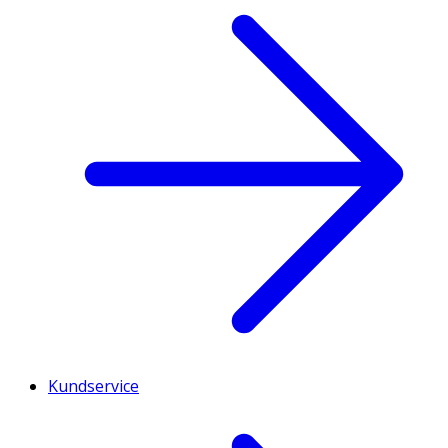
Kundservice