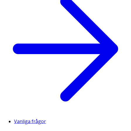
Vanliga frågor