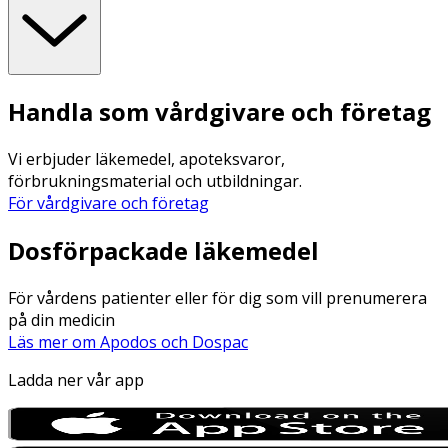
Handla som vårdgivare och företag
Vi erbjuder läkemedel, apoteksvaror,
förbrukningsmaterial och utbildningar.
För vårdgivare och företag
Dosförpackade läkemedel
För vårdens patienter eller för dig som vill prenumerera
på din medicin
Läs mer om Apodos och Dospac
Ladda ner vår app