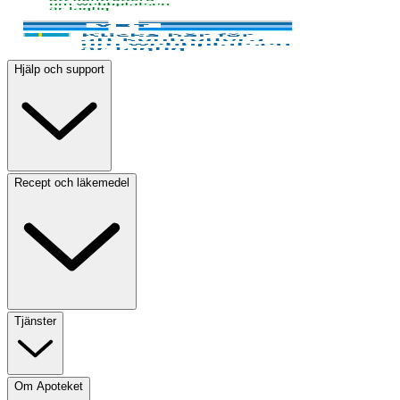
Hjälp och support
Recept och läkemedel
Tjänster
Om Apoteket