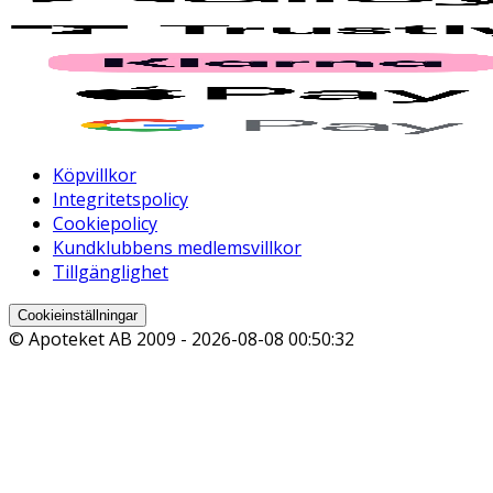
Köpvillkor
Integritetspolicy
Cookiepolicy
Kundklubbens medlemsvillkor
Tillgänglighet
Cookieinställningar
© Apoteket AB 2009 -
2026-08-08 00:50:32