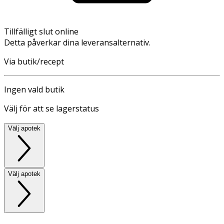
Tillfälligt slut online
Detta påverkar dina leveransalternativ.
Via butik/recept
Ingen vald butik
Välj för att se lagerstatus
Välj apotek
Välj apotek