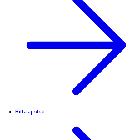
Hitta apotek