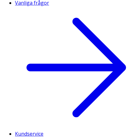
Vanliga frågor
Kundservice