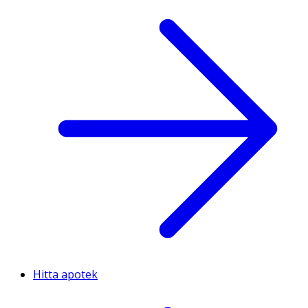
Hitta apotek