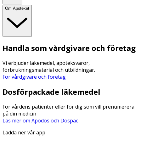
Om Apoteket
Handla som vårdgivare och företag
Vi erbjuder läkemedel, apoteksvaror,
förbrukningsmaterial och utbildningar.
För vårdgivare och företag
Dosförpackade läkemedel
För vårdens patienter eller för dig som vill prenumerera
på din medicin
Läs mer om Apodos och Dospac
Ladda ner vår app