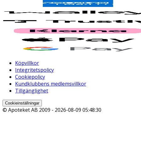
Köpvillkor
Integritetspolicy
Cookiepolicy
Kundklubbens medlemsvillkor
Tillgänglighet
Cookieinställningar
© Apoteket AB 2009 -
2026-08-09 05:48:30