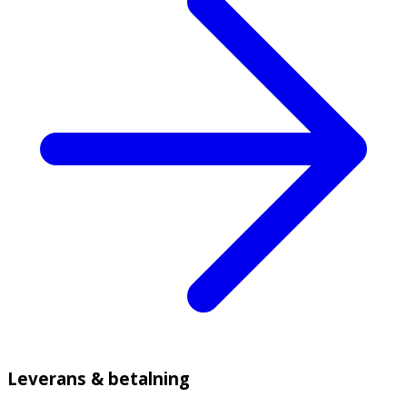
Leverans & betalning