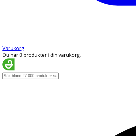
Varukorg
Du har 0 produkter i din varukorg.