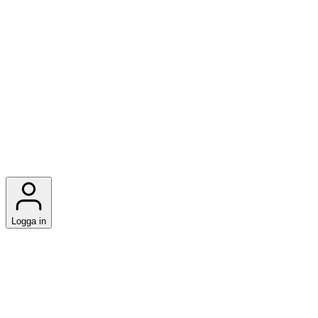
Logga in