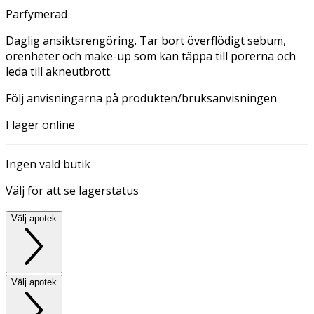
Parfymerad
Daglig ansiktsrengöring. Tar bort överflödigt sebum,
orenheter och make-up som kan täppa till porerna och
leda till akneutbrott.
Följ anvisningarna på produkten/bruksanvisningen
I lager online
Ingen vald butik
Välj för att se lagerstatus
Välj apotek
Välj apotek