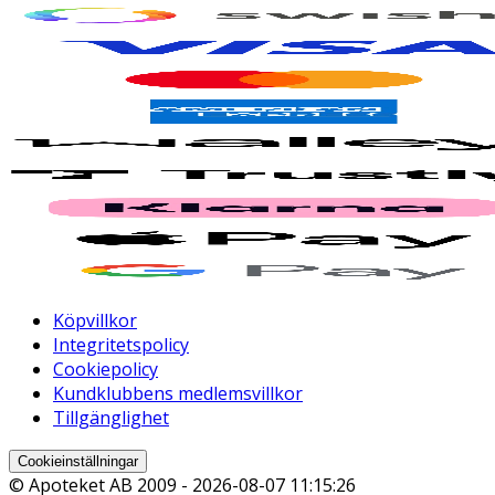
Köpvillkor
Integritetspolicy
Cookiepolicy
Kundklubbens medlemsvillkor
Tillgänglighet
Cookieinställningar
© Apoteket AB 2009 -
2026-08-07 11:15:26