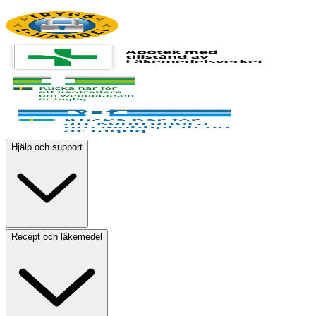
Hjälp och support
Recept och läkemedel