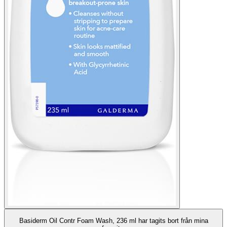
Basiderm Oil Contr Foam Wash, 236 ml har tagits bort från mina