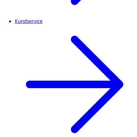
Kundservice