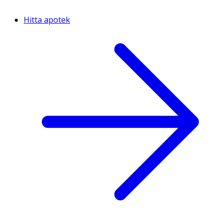
Hitta apotek