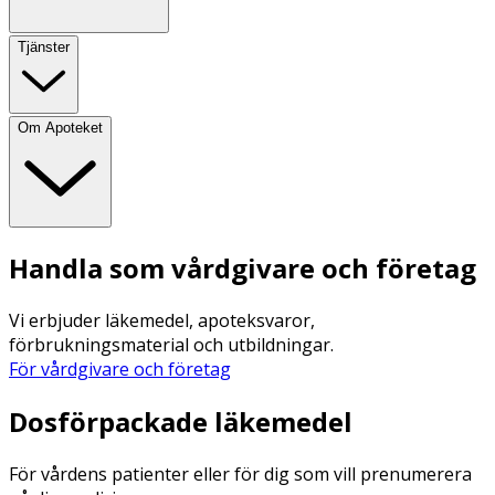
Tjänster
Om Apoteket
Handla som vårdgivare och företag
Vi erbjuder läkemedel, apoteksvaror,
förbrukningsmaterial och utbildningar.
För vårdgivare och företag
Dosförpackade läkemedel
För vårdens patienter eller för dig som vill prenumerera