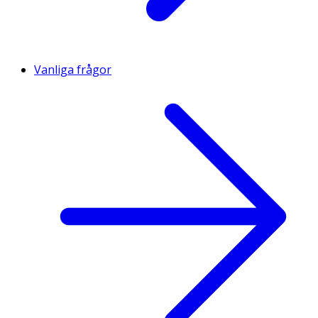
Vanliga frågor