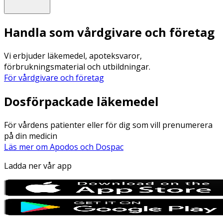
Handla som vårdgivare och företag
Vi erbjuder läkemedel, apoteksvaror,
förbrukningsmaterial och utbildningar.
För vårdgivare och företag
Dosförpackade läkemedel
För vårdens patienter eller för dig som vill prenumerera
på din medicin
Läs mer om Apodos och Dospac
Ladda ner vår app