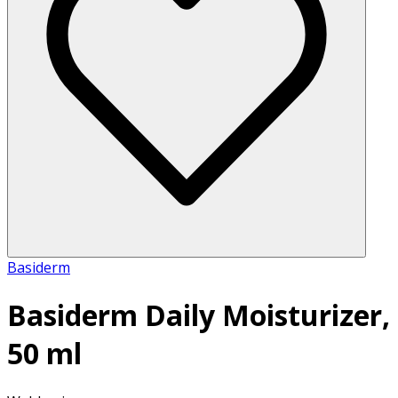
Basiderm
Basiderm Daily Moisturizer,
50 ml