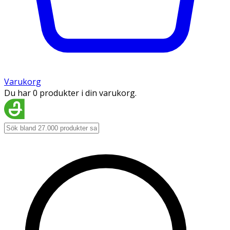
Varukorg
Du har 0 produkter i din varukorg.