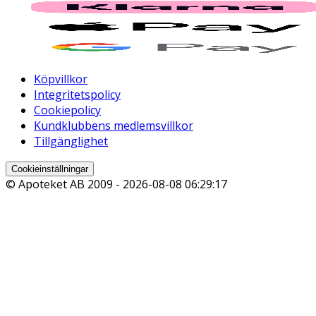
Köpvillkor
Integritetspolicy
Cookiepolicy
Kundklubbens medlemsvillkor
Tillgänglighet
Cookieinställningar
© Apoteket AB 2009 -
2026-08-08 06:29:17