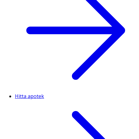
Hitta apotek