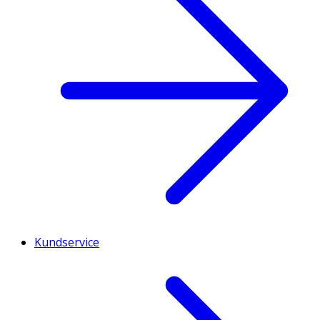
Kundservice