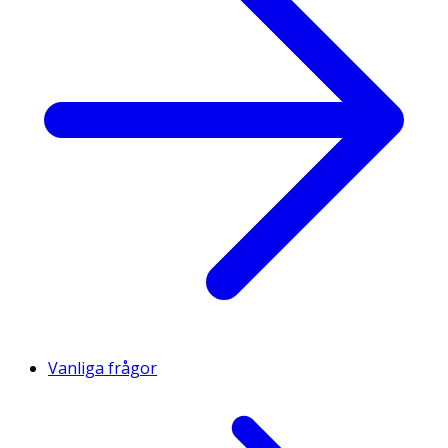
Vanliga frågor