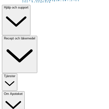
Hjälp och support
Recept och läkemedel
Tjänster
Om Apoteket