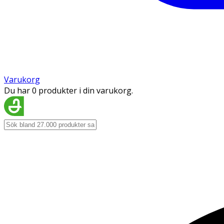
Varukorg
Du har 0 produkter i din varukorg.