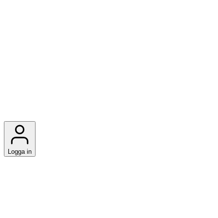
Logga in