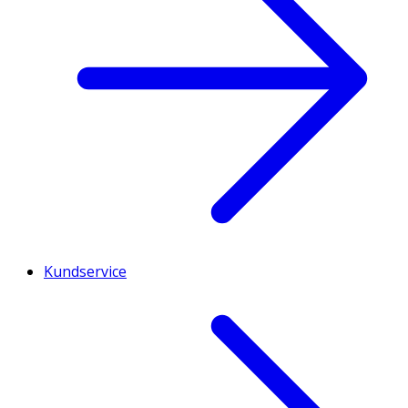
Kundservice