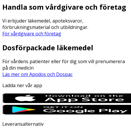
Handla som vårdgivare och företag
Vi erbjuder läkemedel, apoteksvaror,
förbrukningsmaterial och utbildningar.
För vårdgivare och företag
Dosförpackade läkemedel
För vårdens patienter eller för dig som vill prenumerera
på din medicin
Läs mer om Apodos och Dospac
Ladda ner vår app
Leveransalternativ