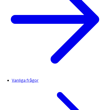
Vanliga frågor