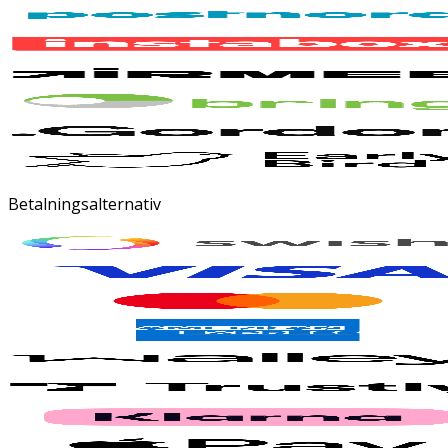
Betalningsalternativ