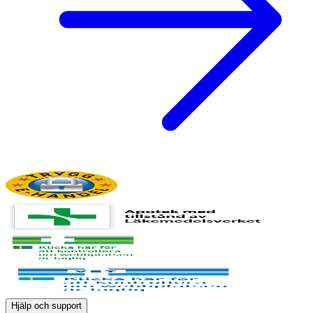
Hjälp och support