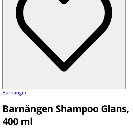
Barnängen
Barnängen Shampoo Glans,
400 ml