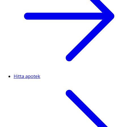
Hitta apotek