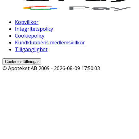
Köpvillkor
Integritetspolicy
Cookiepolicy
Kundklubbens medlemsvillkor
Tillgänglighet
Cookieinställningar
© Apoteket AB 2009 -
2026-08-09 17:50:03