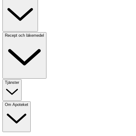
Recept och läkemedel
Tjänster
Om Apoteket