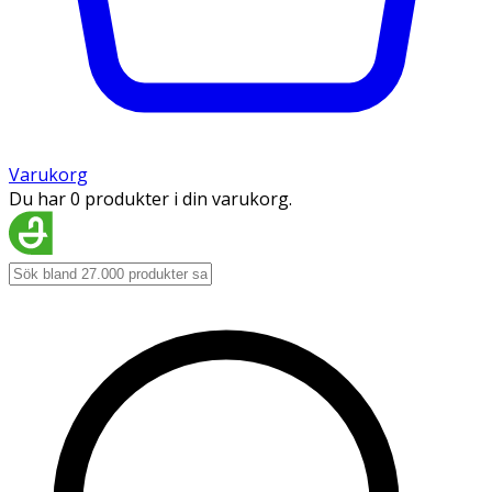
Varukorg
Du har 0 produkter i din varukorg.