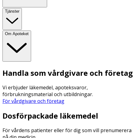
Tjänster
Om Apoteket
Handla som vårdgivare och företag
Vi erbjuder läkemedel, apoteksvaror,
förbrukningsmaterial och utbildningar.
För vårdgivare och företag
Dosförpackade läkemedel
För vårdens patienter eller för dig som vill prenumerera
på din medicin