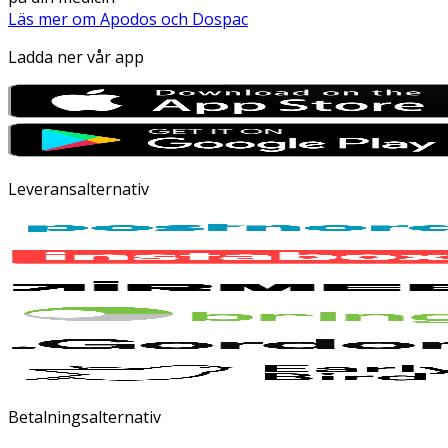
Läs mer om Apodos och Dospac
Ladda ner vår app
Leveransalternativ
Betalningsalternativ