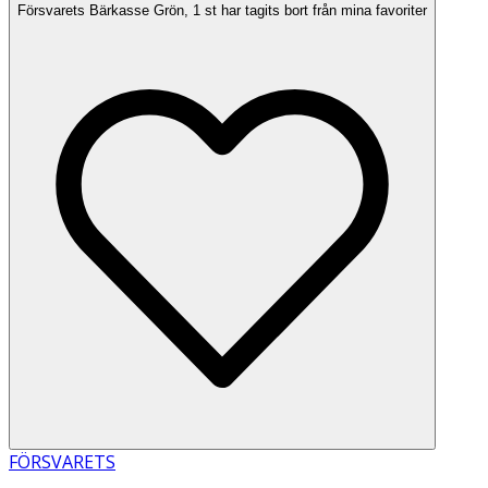
Försvarets Bärkasse Grön, 1 st har tagits bort från mina favoriter
FÖRSVARETS