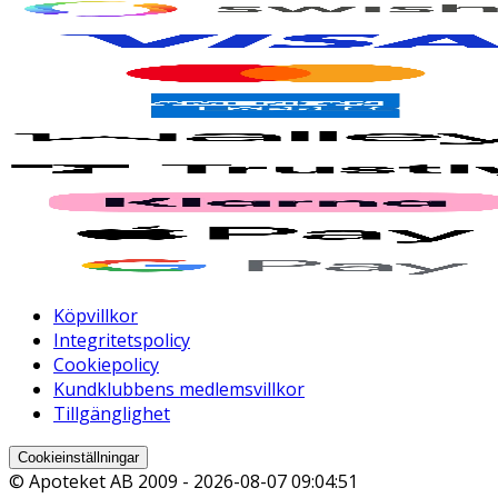
Köpvillkor
Integritetspolicy
Cookiepolicy
Kundklubbens medlemsvillkor
Tillgänglighet
Cookieinställningar
© Apoteket AB 2009 -
2026-08-07 09:04:51