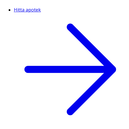
Hitta apotek