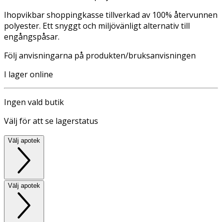
Ihopvikbar shoppingkasse tillverkad av 100% återvunnen
polyester. Ett snyggt och miljövänligt alternativ till
engångspåsar.
Följ anvisningarna på produkten/bruksanvisningen
I lager online
Ingen vald butik
Välj för att se lagerstatus
Välj apotek
Välj apotek