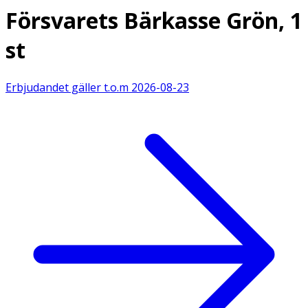
Försvarets Bärkasse Grön, 1
st
Erbjudandet gäller t.o.m
2026-08-23