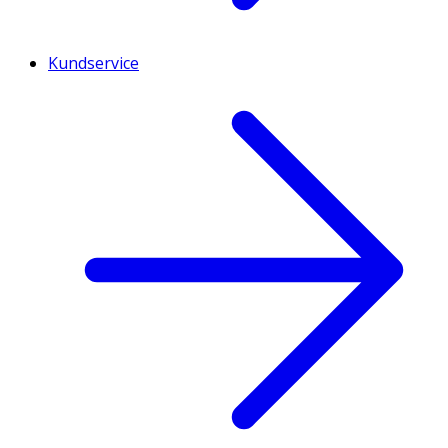
Kundservice