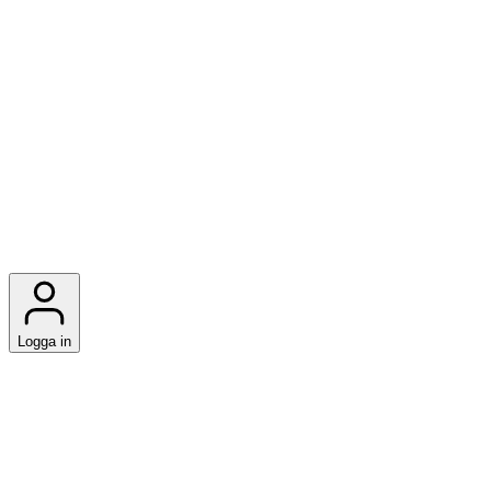
Logga in