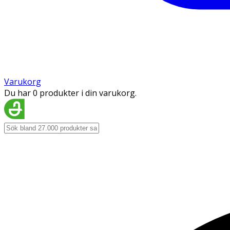
Varukorg
Du har 0 produkter i din varukorg.