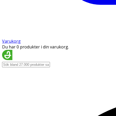
Varukorg
Du har 0 produkter i din varukorg.