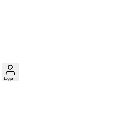
Logga in