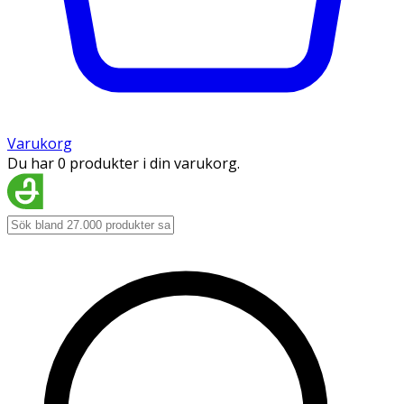
Varukorg
Du har 0 produkter i din varukorg.