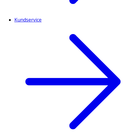
Kundservice