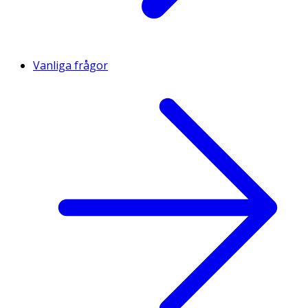
Vanliga frågor