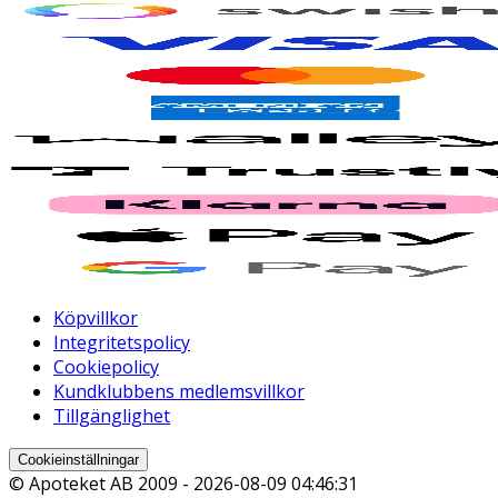
Köpvillkor
Integritetspolicy
Cookiepolicy
Kundklubbens medlemsvillkor
Tillgänglighet
Cookieinställningar
© Apoteket AB 2009 -
2026-08-09 04:46:31