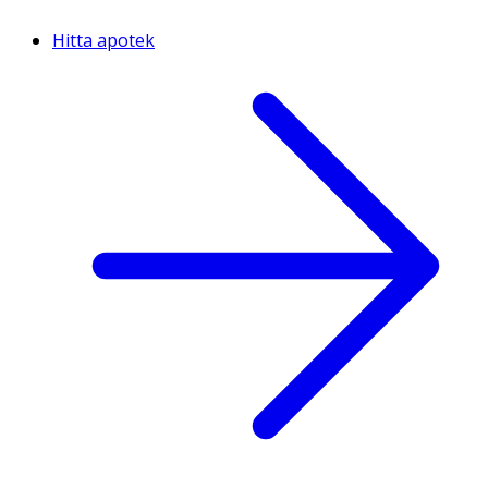
Hitta apotek