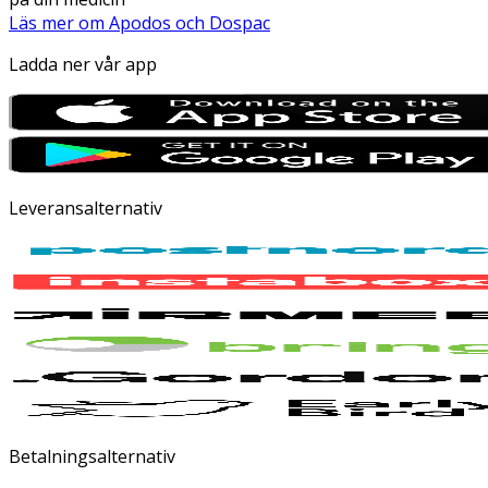
Läs mer om Apodos och Dospac
Ladda ner vår app
Leveransalternativ
Betalningsalternativ