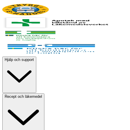
Hjälp och support
Recept och läkemedel