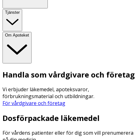
Tjänster
Om Apoteket
Handla som vårdgivare och företag
Vi erbjuder läkemedel, apoteksvaror,
förbrukningsmaterial och utbildningar.
För vårdgivare och företag
Dosförpackade läkemedel
För vårdens patienter eller för dig som vill prenumerera
på din medicin