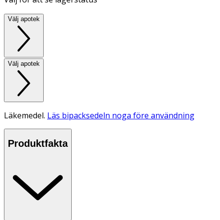
Välj apotek
Välj apotek
Läkemedel.
Läs bipacksedeln noga före användning
Produktfakta