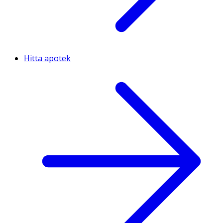
Hitta apotek