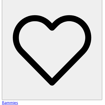
Bammies