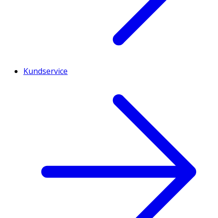
Kundservice