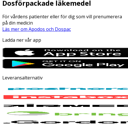
Dosförpackade läkemedel
För vårdens patienter eller för dig som vill prenumerera
på din medicin
Läs mer om Apodos och Dospac
Ladda ner vår app
Leveransalternativ