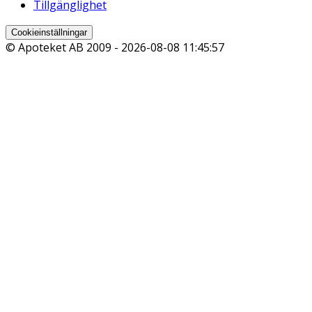
Tillgänglighet
Cookieinställningar
© Apoteket AB 2009 -
2026-08-08 11:45:57