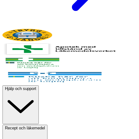
Hjälp och support
Recept och läkemedel