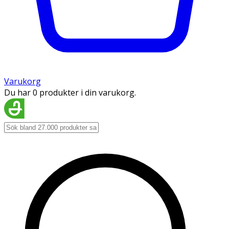
Varukorg
Du har 0 produkter i din varukorg.