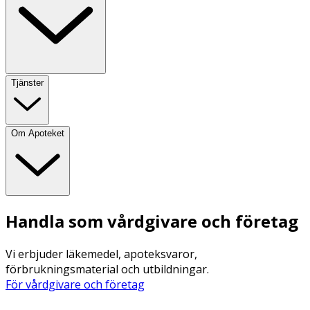
Tjänster
Om Apoteket
Handla som vårdgivare och företag
Vi erbjuder läkemedel, apoteksvaror,
förbrukningsmaterial och utbildningar.
För vårdgivare och företag