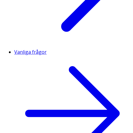
Vanliga frågor