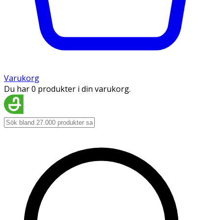
Varukorg
Du har 0 produkter i din varukorg.