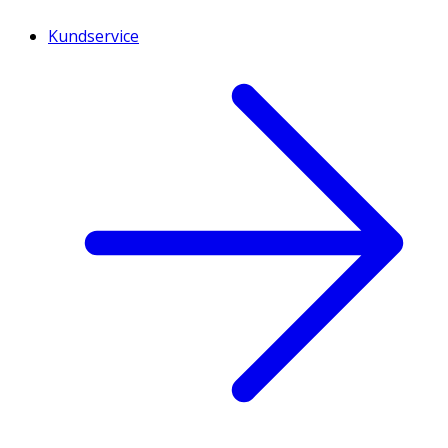
Kundservice