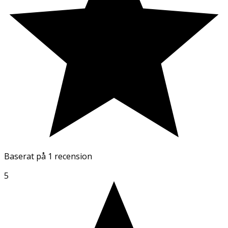
Baserat på
1 recension
5