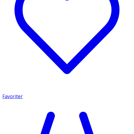
Favoriter