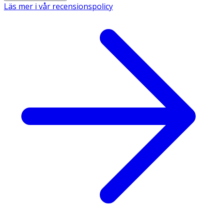
Läs mer i vår recensionspolicy