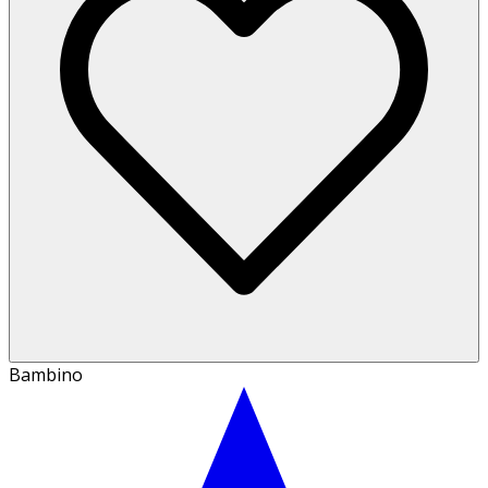
Bambino