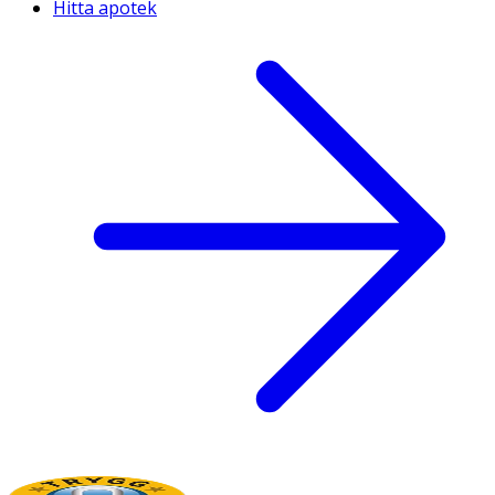
Hitta apotek