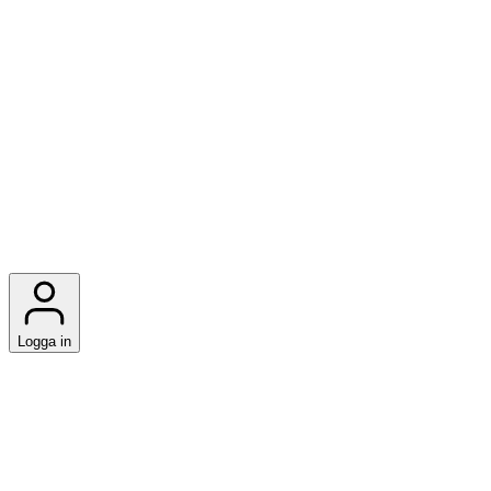
Logga in