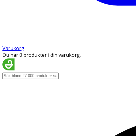
Varukorg
Du har 0 produkter i din varukorg.