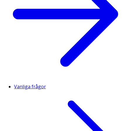
Vanliga frågor