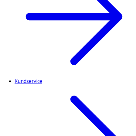
Kundservice