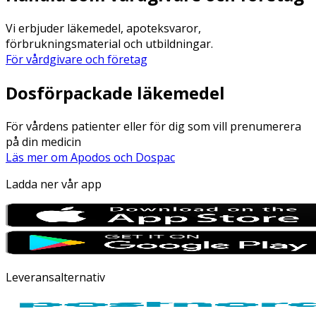
Vi erbjuder läkemedel, apoteksvaror,
förbrukningsmaterial och utbildningar.
För vårdgivare och företag
Dosförpackade läkemedel
För vårdens patienter eller för dig som vill prenumerera
på din medicin
Läs mer om Apodos och Dospac
Ladda ner vår app
Leveransalternativ