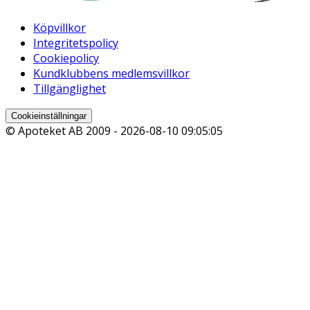
Köpvillkor
Integritetspolicy
Cookiepolicy
Kundklubbens medlemsvillkor
Tillgänglighet
Cookieinställningar
© Apoteket AB 2009 -
2026-08-10 09:05:05