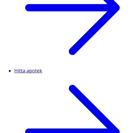
Hitta apotek