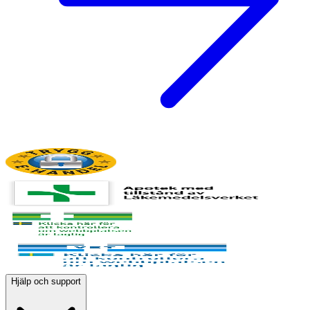
Hjälp och support