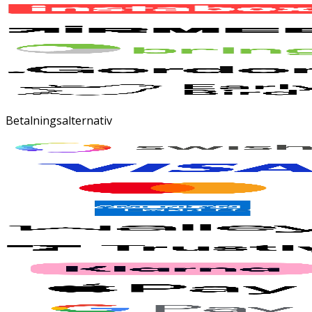
Betalningsalternativ