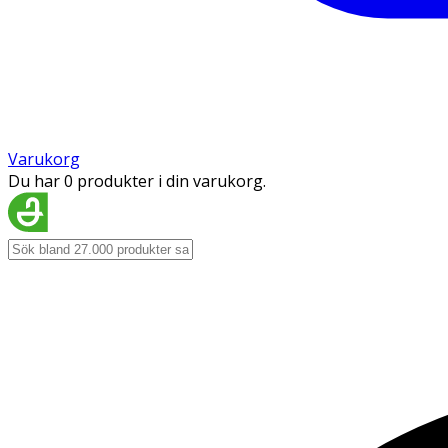
Varukorg
Du har 0 produkter i din varukorg.