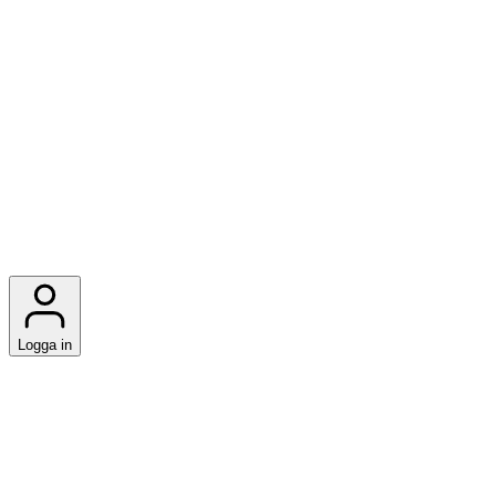
Logga in