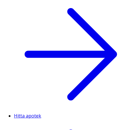
Hitta apotek