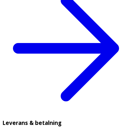
Leverans & betalning