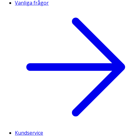
Vanliga frågor
Kundservice