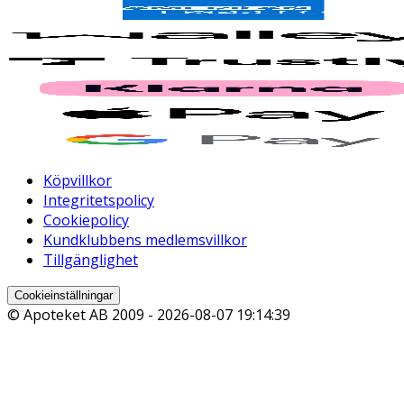
Köpvillkor
Integritetspolicy
Cookiepolicy
Kundklubbens medlemsvillkor
Tillgänglighet
Cookieinställningar
© Apoteket AB 2009 -
2026-08-07 19:14:39