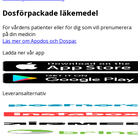
Dosförpackade läkemedel
För vårdens patienter eller för dig som vill prenumerera
på din medicin
Läs mer om Apodos och Dospac
Ladda ner vår app
Leveransalternativ