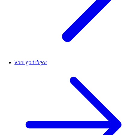
Vanliga frågor