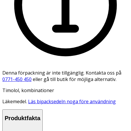
Denna förpackning är inte tillgänglig. Kontakta oss på
0771-450 450
eller gå till butik för möjliga alternativ.
Timolol, kombinationer
Läkemedel.
Läs bipacksedeln noga före användning
Produktfakta