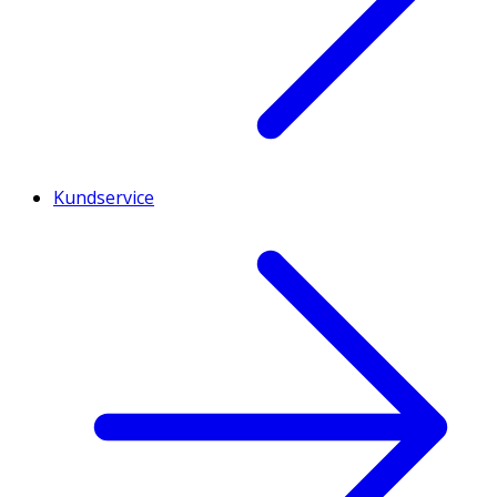
Kundservice