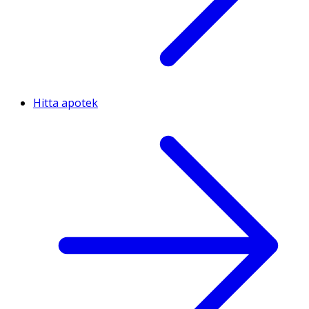
Hitta apotek