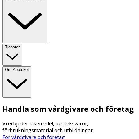
Tjänster
Om Apoteket
Handla som vårdgivare och företag
Vi erbjuder läkemedel, apoteksvaror,
förbrukningsmaterial och utbildningar.
För vårdgivare och företag