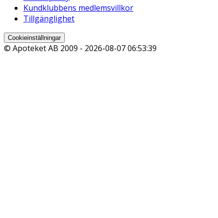
Kundklubbens medlemsvillkor
Tillgänglighet
Cookieinställningar
© Apoteket AB 2009 -
2026-08-07 06:53:39