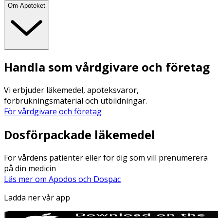
Om Apoteket
Handla som vårdgivare och företag
Vi erbjuder läkemedel, apoteksvaror,
förbrukningsmaterial och utbildningar.
För vårdgivare och företag
Dosförpackade läkemedel
För vårdens patienter eller för dig som vill prenumerera
på din medicin
Läs mer om Apodos och Dospac
Ladda ner vår app