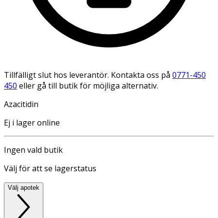
Tillfälligt slut hos leverantör. Kontakta oss på
0771-450
450
eller gå till butik för möjliga alternativ.
Azacitidin
Ej i lager online
Ingen vald butik
Välj för att se lagerstatus
Välj apotek