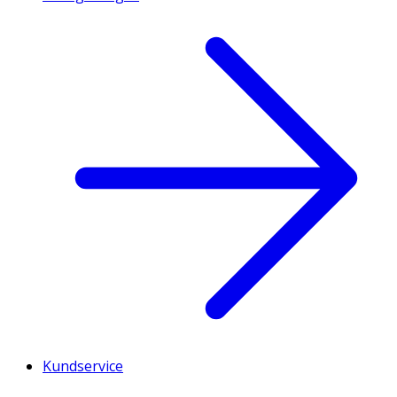
Kundservice