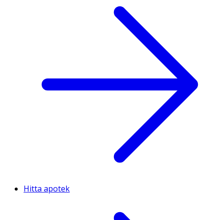
Hitta apotek