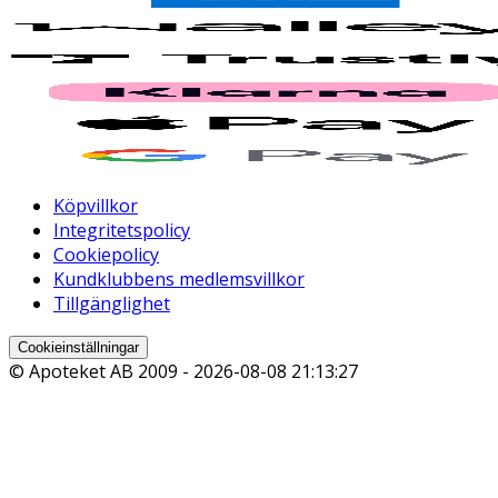
Köpvillkor
Integritetspolicy
Cookiepolicy
Kundklubbens medlemsvillkor
Tillgänglighet
Cookieinställningar
© Apoteket AB 2009 -
2026-08-08 21:13:27