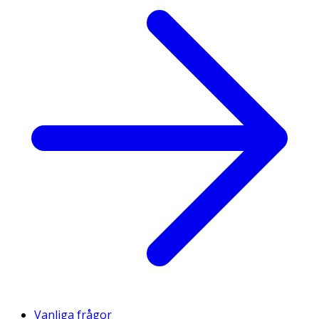
Vanliga frågor