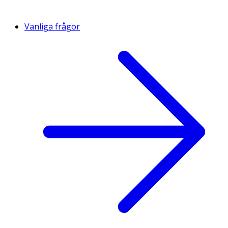
Vanliga frågor