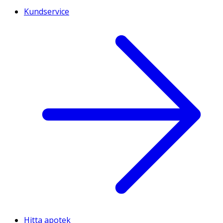
Kundservice
Hitta apotek