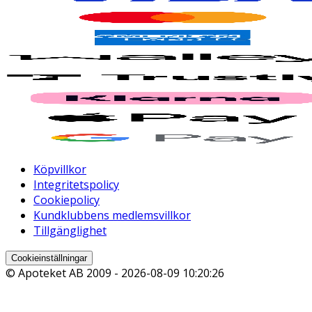
Köpvillkor
Integritetspolicy
Cookiepolicy
Kundklubbens medlemsvillkor
Tillgänglighet
Cookieinställningar
© Apoteket AB 2009 -
2026-08-09 10:20:26