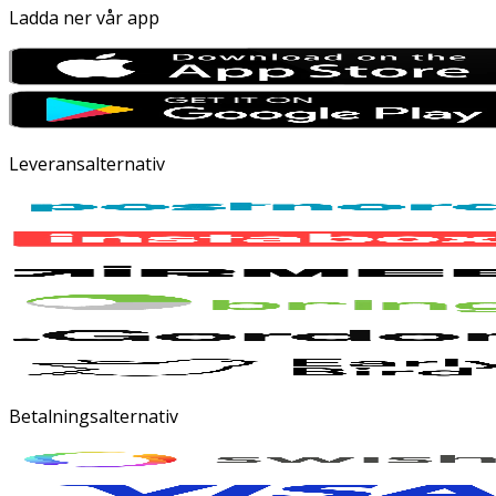
Ladda ner vår app
Leveransalternativ
Betalningsalternativ