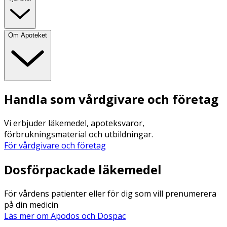
Om Apoteket
Handla som vårdgivare och företag
Vi erbjuder läkemedel, apoteksvaror,
förbrukningsmaterial och utbildningar.
För vårdgivare och företag
Dosförpackade läkemedel
För vårdens patienter eller för dig som vill prenumerera
på din medicin
Läs mer om Apodos och Dospac