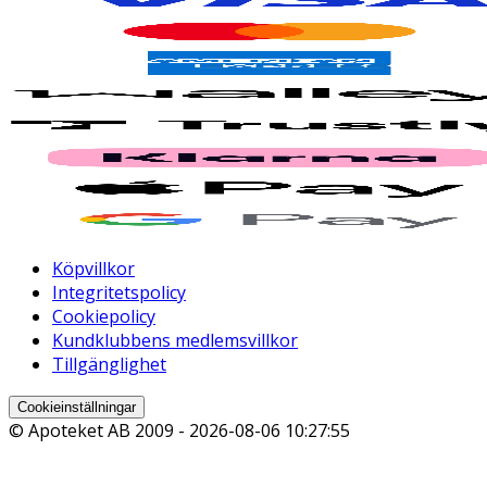
Köpvillkor
Integritetspolicy
Cookiepolicy
Kundklubbens medlemsvillkor
Tillgänglighet
Cookieinställningar
© Apoteket AB 2009 -
2026-08-06 10:27:55