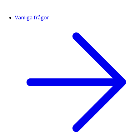
Vanliga frågor