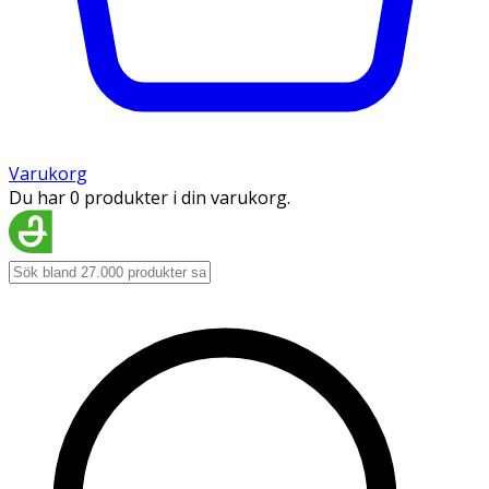
Varukorg
Du har 0 produkter i din varukorg.