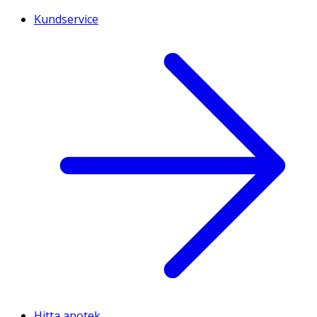
Kundservice
Hitta apotek