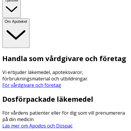
Tjänster
Om Apoteket
Handla som vårdgivare och företag
Vi erbjuder läkemedel, apoteksvaror,
förbrukningsmaterial och utbildningar.
För vårdgivare och företag
Dosförpackade läkemedel
För vårdens patienter eller för dig som vill prenumerera
på din medicin
Läs mer om Apodos och Dospac