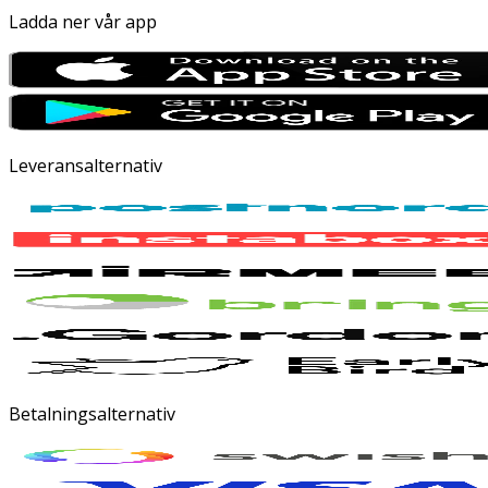
Ladda ner vår app
Leveransalternativ
Betalningsalternativ