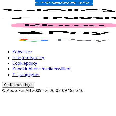
Köpvillkor
Integritetspolicy
Cookiepolicy
Kundklubbens medlemsvillkor
Tillgänglighet
Cookieinställningar
© Apoteket AB 2009 -
2026-08-09 18:06:16