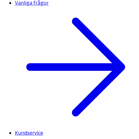
Vanliga frågor
Kundservice