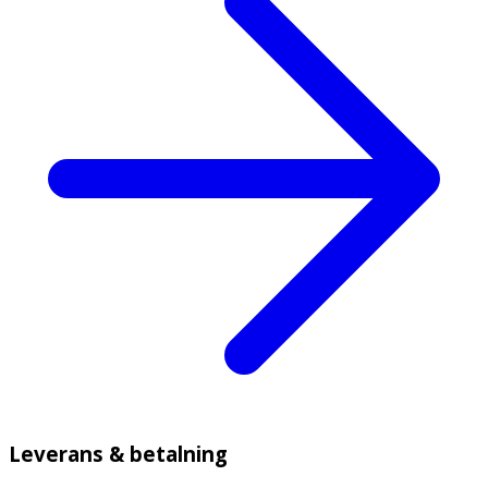
Leverans & betalning