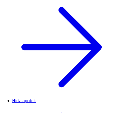
Hitta apotek