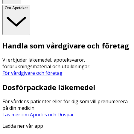
Om Apoteket
Handla som vårdgivare och företag
Vi erbjuder läkemedel, apoteksvaror,
förbrukningsmaterial och utbildningar.
För vårdgivare och företag
Dosförpackade läkemedel
För vårdens patienter eller för dig som vill prenumerera
på din medicin
Läs mer om Apodos och Dospac
Ladda ner vår app