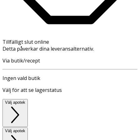
Tillfälligt slut online
Detta påverkar dina leveransalternativ.
Via butik/recept
Ingen vald butik
Välj för att se lagerstatus
Välj apotek
Välj apotek