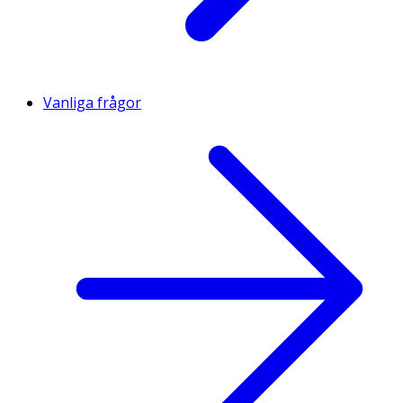
Vanliga frågor