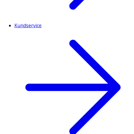
Kundservice