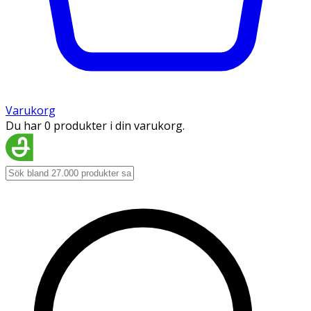
Varukorg
Du har 0 produkter i din varukorg.