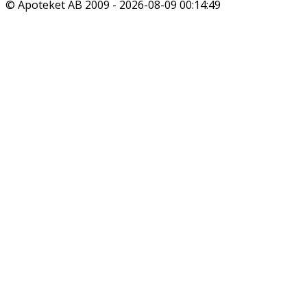
© Apoteket AB 2009 -
2026-08-09 00:14:49