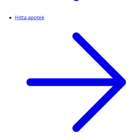
Hitta apotek