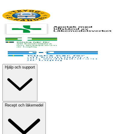
Hjälp och support
Recept och läkemedel