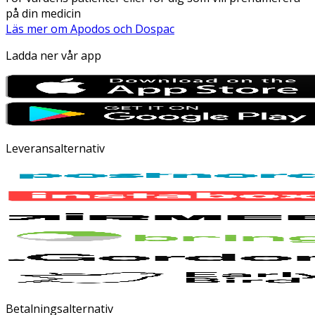
på din medicin
Läs mer om Apodos och Dospac
Ladda ner vår app
Leveransalternativ
Betalningsalternativ