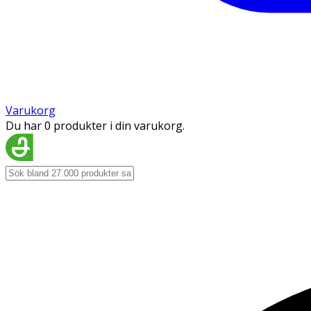
Varukorg
Du har 0 produkter i din varukorg.