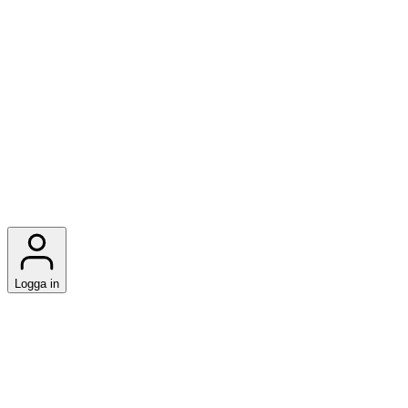
Logga in