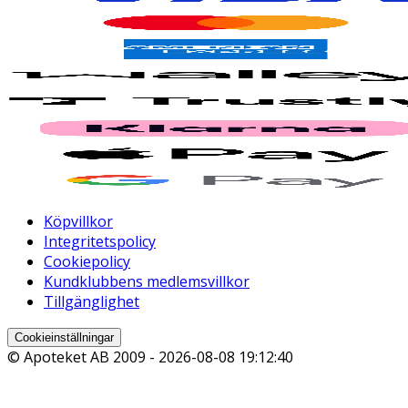
Köpvillkor
Integritetspolicy
Cookiepolicy
Kundklubbens medlemsvillkor
Tillgänglighet
Cookieinställningar
© Apoteket AB 2009 -
2026-08-08 19:12:40