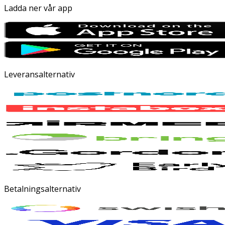
Ladda ner vår app
Leveransalternativ
Betalningsalternativ