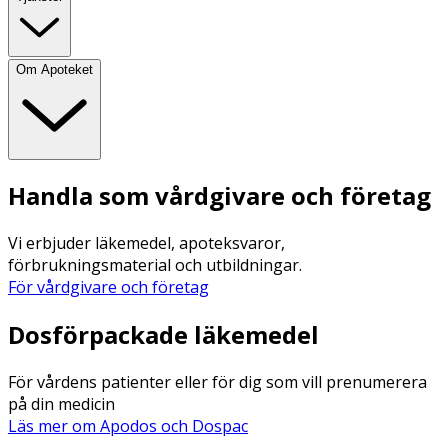
Om Apoteket
Handla som vårdgivare och företag
Vi erbjuder läkemedel, apoteksvaror,
förbrukningsmaterial och utbildningar.
För vårdgivare och företag
Dosförpackade läkemedel
För vårdens patienter eller för dig som vill prenumerera
på din medicin
Läs mer om Apodos och Dospac