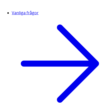
Vanliga frågor