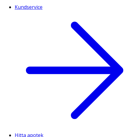
Kundservice
Hitta apotek