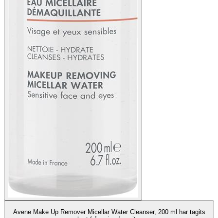
Avene Make Up Remover Micellar Water Cleanser, 200 ml har tagits