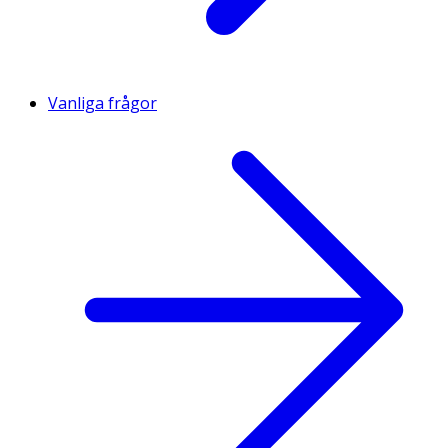
Vanliga frågor