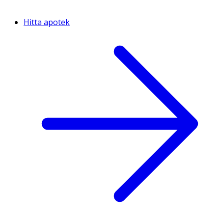
Hitta apotek