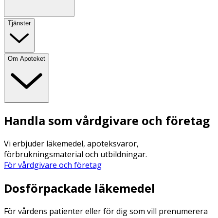
Tjänster
Om Apoteket
Handla som vårdgivare och företag
Vi erbjuder läkemedel, apoteksvaror,
förbrukningsmaterial och utbildningar.
För vårdgivare och företag
Dosförpackade läkemedel
För vårdens patienter eller för dig som vill prenumerera