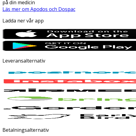
på din medicin
Läs mer om Apodos och Dospac
Ladda ner vår app
Leveransalternativ
Betalningsalternativ