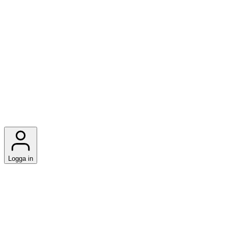
Logga in