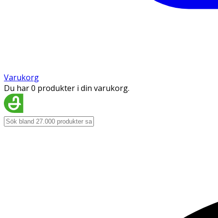
Varukorg
Du har 0 produkter i din varukorg.