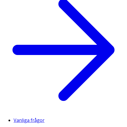
Vanliga frågor