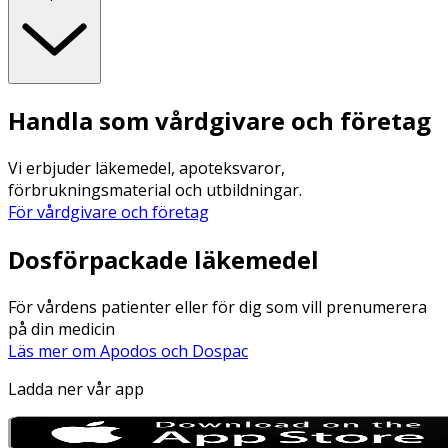
Handla som vårdgivare och företag
Vi erbjuder läkemedel, apoteksvaror,
förbrukningsmaterial och utbildningar.
För vårdgivare och företag
Dosförpackade läkemedel
För vårdens patienter eller för dig som vill prenumerera
på din medicin
Läs mer om Apodos och Dospac
Ladda ner vår app