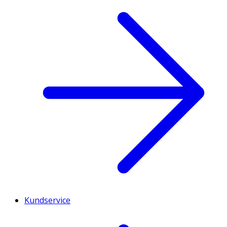
Kundservice