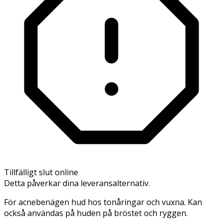
Tillfälligt slut online
Detta påverkar dina leveransalternativ.
För acnebenägen hud hos tonåringar och vuxna. Kan
också användas på huden på bröstet och ryggen.