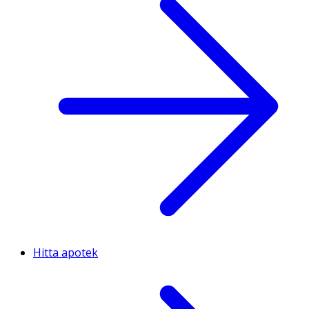
Hitta apotek