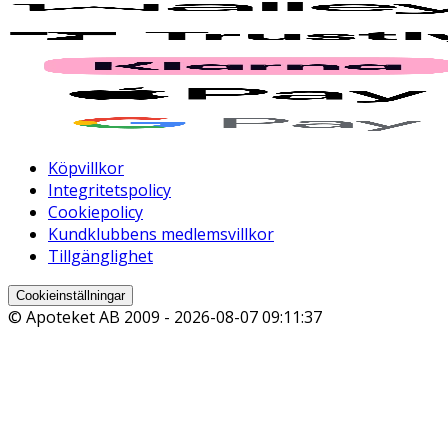
Köpvillkor
Integritetspolicy
Cookiepolicy
Kundklubbens medlemsvillkor
Tillgänglighet
Cookieinställningar
© Apoteket AB 2009 -
2026-08-07 09:11:37