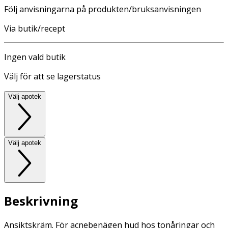
Följ anvisningarna på produkten/bruksanvisningen
Via butik/recept
Ingen vald butik
Välj för att se lagerstatus
Välj apotek
Välj apotek
Beskrivning
Ansiktskräm. För acnebenägen hud hos tonåringar och