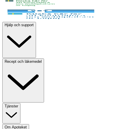
Hjälp och support
Recept och läkemedel
Tjänster
Om Apoteket