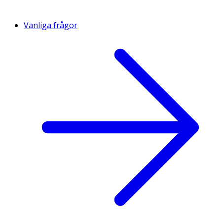
Vanliga frågor