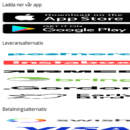
Ladda ner vår app
Leveransalternativ
Betalningsalternativ