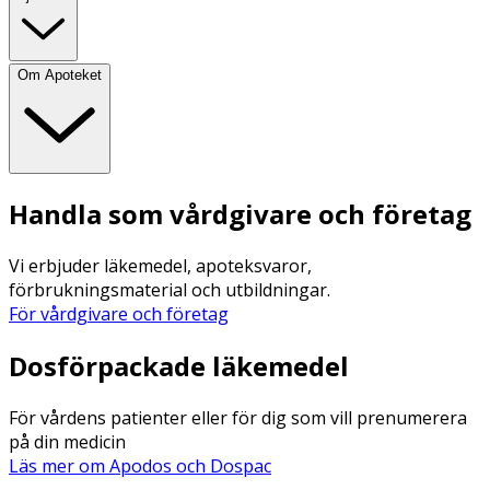
Om Apoteket
Handla som vårdgivare och företag
Vi erbjuder läkemedel, apoteksvaror,
förbrukningsmaterial och utbildningar.
För vårdgivare och företag
Dosförpackade läkemedel
För vårdens patienter eller för dig som vill prenumerera
på din medicin
Läs mer om Apodos och Dospac