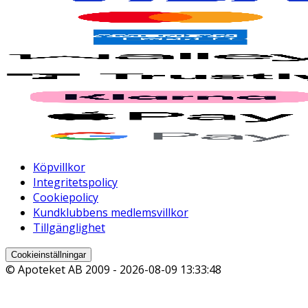
Köpvillkor
Integritetspolicy
Cookiepolicy
Kundklubbens medlemsvillkor
Tillgänglighet
Cookieinställningar
© Apoteket AB 2009 -
2026-08-09 13:33:48