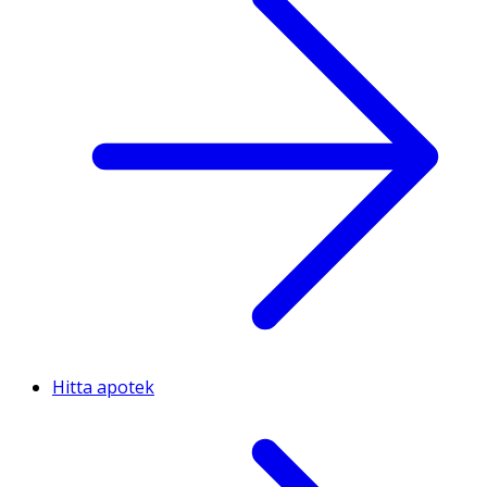
Hitta apotek