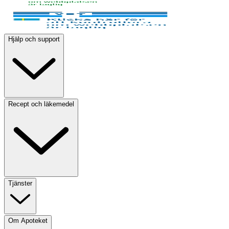
Hjälp och support
Recept och läkemedel
Tjänster
Om Apoteket