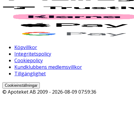
Köpvillkor
Integritetspolicy
Cookiepolicy
Kundklubbens medlemsvillkor
Tillgänglighet
Cookieinställningar
© Apoteket AB 2009 -
2026-08-09 07:59:36