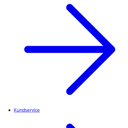
Kundservice