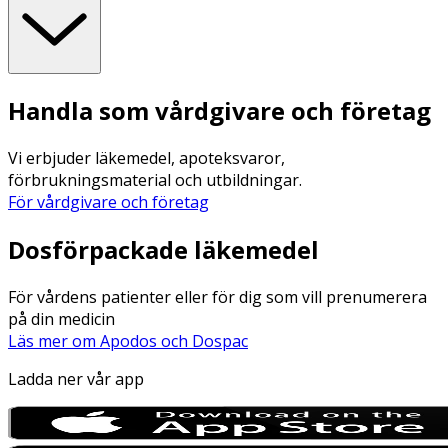
Handla som vårdgivare och företag
Vi erbjuder läkemedel, apoteksvaror,
förbrukningsmaterial och utbildningar.
För vårdgivare och företag
Dosförpackade läkemedel
För vårdens patienter eller för dig som vill prenumerera
på din medicin
Läs mer om Apodos och Dospac
Ladda ner vår app