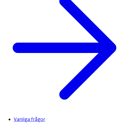
Vanliga frågor