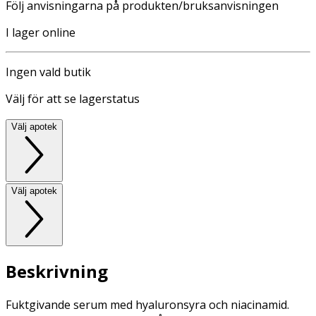
Följ anvisningarna på produkten/bruksanvisningen
I lager online
Ingen vald butik
Välj för att se lagerstatus
Välj apotek
Välj apotek
Beskrivning
Fuktgivande serum med hyaluronsyra och niacinamid.