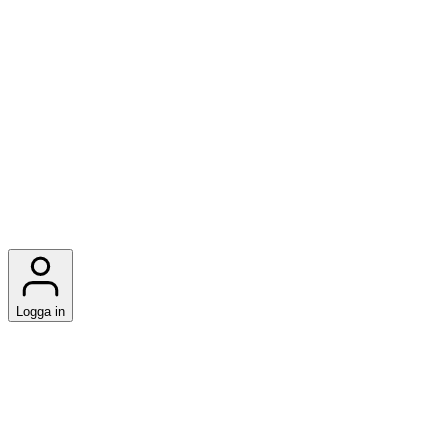
Logga in