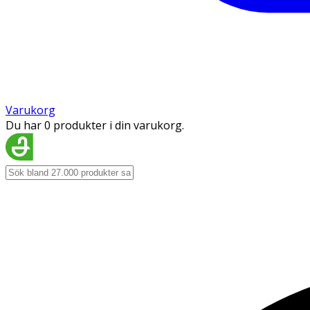
Varukorg
Du har 0 produkter i din varukorg.