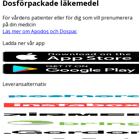
Dosförpackade läkemedel
För vårdens patienter eller för dig som vill prenumerera
på din medicin
Läs mer om Apodos och Dospac
Ladda ner vår app
Leveransalternativ