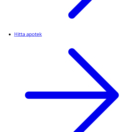
Hitta apotek