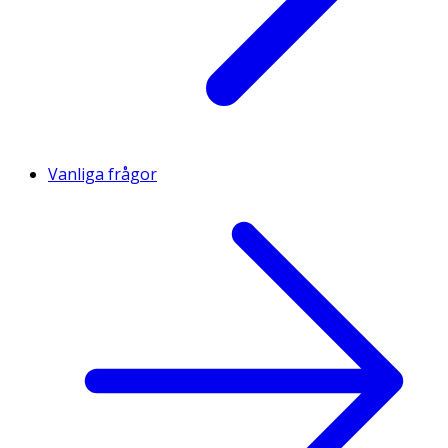
Vanliga frågor