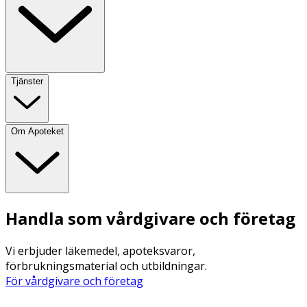
Tjänster
Om Apoteket
Handla som vårdgivare och företag
Vi erbjuder läkemedel, apoteksvaror,
förbrukningsmaterial och utbildningar.
För vårdgivare och företag