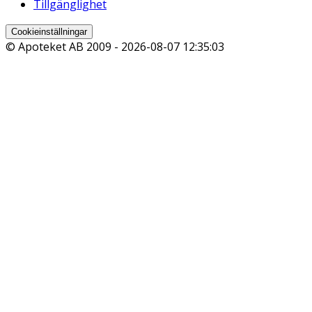
Tillgänglighet
Cookieinställningar
© Apoteket AB 2009 -
2026-08-07 12:35:03