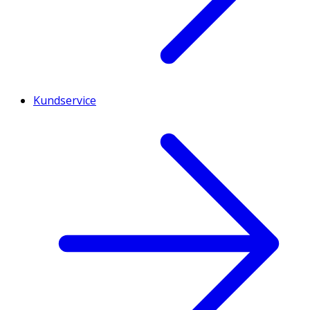
Kundservice