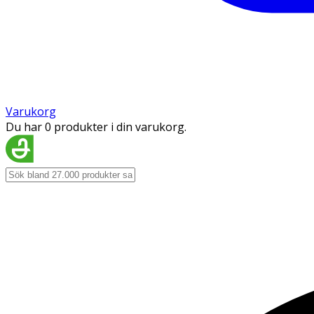
Varukorg
Du har 0 produkter i din varukorg.