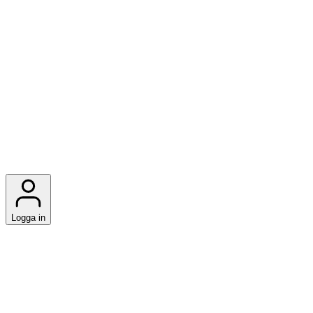
Logga in