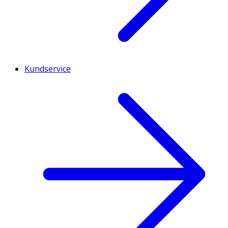
Kundservice