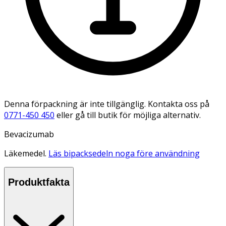
Denna förpackning är inte tillgänglig. Kontakta oss på
0771-450 450
eller gå till butik för möjliga alternativ.
Bevacizumab
Läkemedel.
Läs bipacksedeln noga före användning
Produktfakta