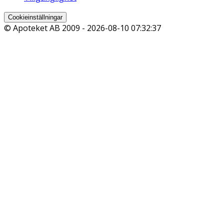
Cookieinställningar
© Apoteket AB 2009 -
2026-08-10 07:32:37