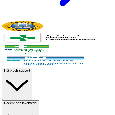
Hjälp och support
Recept och läkemedel