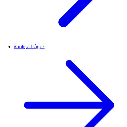
Vanliga frågor