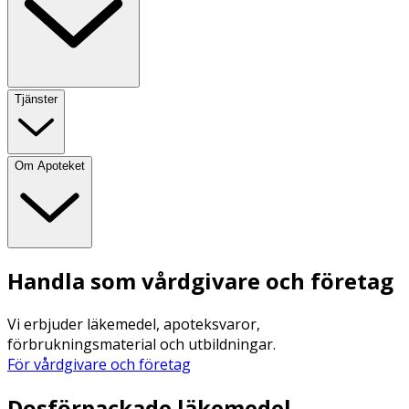
Tjänster
Om Apoteket
Handla som vårdgivare och företag
Vi erbjuder läkemedel, apoteksvaror,
förbrukningsmaterial och utbildningar.
För vårdgivare och företag
Dosförpackade läkemedel