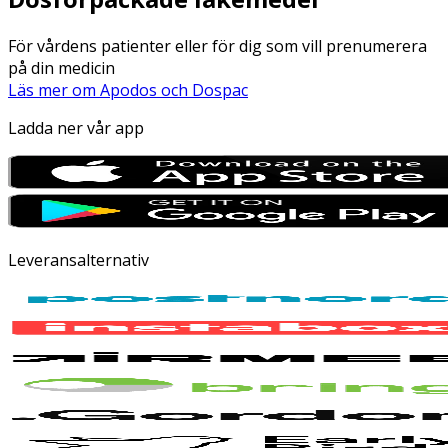
För vårdens patienter eller för dig som vill prenumerera
på din medicin
Läs mer om Apodos och Dospac
Ladda ner vår app
Leveransalternativ