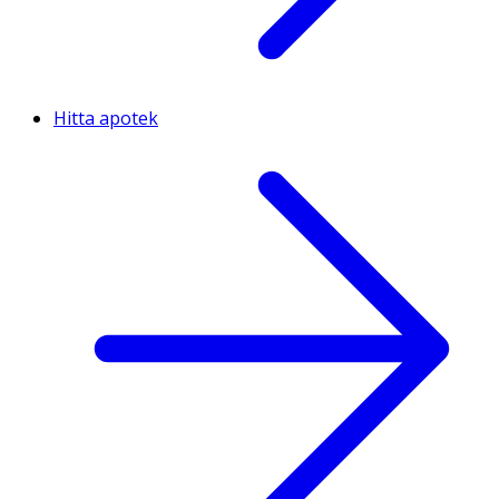
Hitta apotek