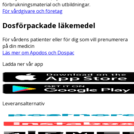
förbrukningsmaterial och utbildningar.
För vårdgivare och företag
Dosförpackade läkemedel
För vårdens patienter eller för dig som vill prenumerera
på din medicin
Läs mer om Apodos och Dospac
Ladda ner vår app
Leveransalternativ