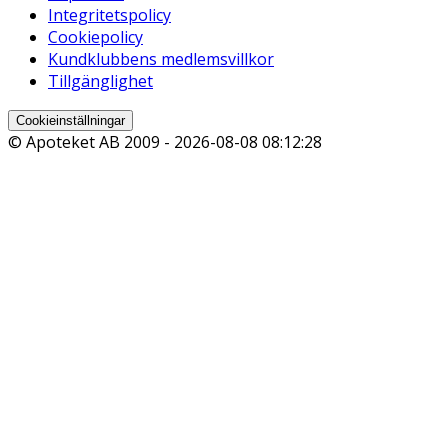
Integritetspolicy
Cookiepolicy
Kundklubbens medlemsvillkor
Tillgänglighet
Cookieinställningar
© Apoteket AB 2009 -
2026-08-08 08:12:28