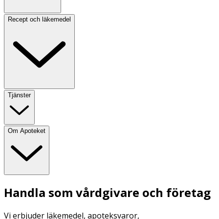
Recept och läkemedel
Tjänster
Om Apoteket
Handla som vårdgivare och företag
Vi erbjuder läkemedel, apoteksvaror,