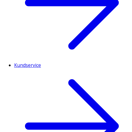
Kundservice