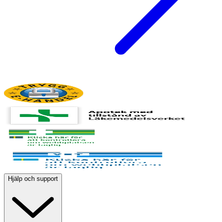
Hjälp och support