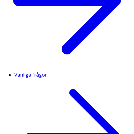
Vanliga frågor