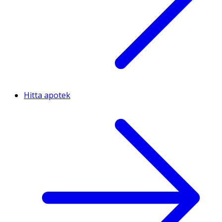
Hitta apotek