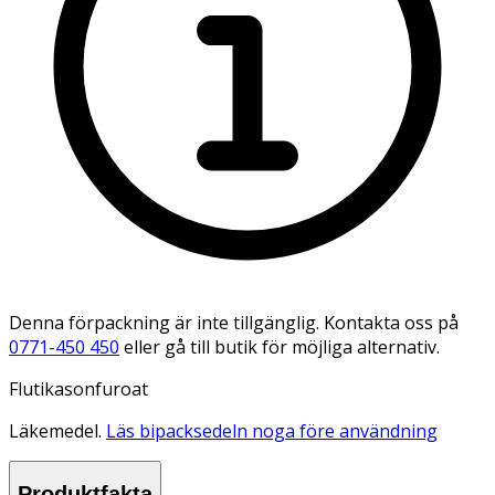
Denna förpackning är inte tillgänglig. Kontakta oss på
0771-450 450
eller gå till butik för möjliga alternativ.
Flutikasonfuroat
Läkemedel.
Läs bipacksedeln noga före användning
Produktfakta