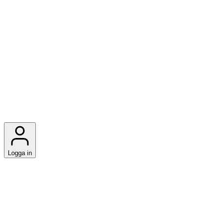
Logga in