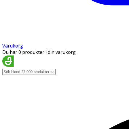
Varukorg
Du har 0 produkter i din varukorg.