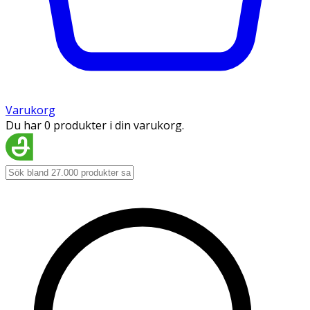
Varukorg
Du har 0 produkter i din varukorg.