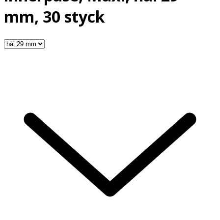
mm, 30 styck