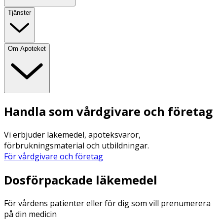
Tjänster
Om Apoteket
Handla som vårdgivare och företag
Vi erbjuder läkemedel, apoteksvaror,
förbrukningsmaterial och utbildningar.
För vårdgivare och företag
Dosförpackade läkemedel
För vårdens patienter eller för dig som vill prenumerera
på din medicin