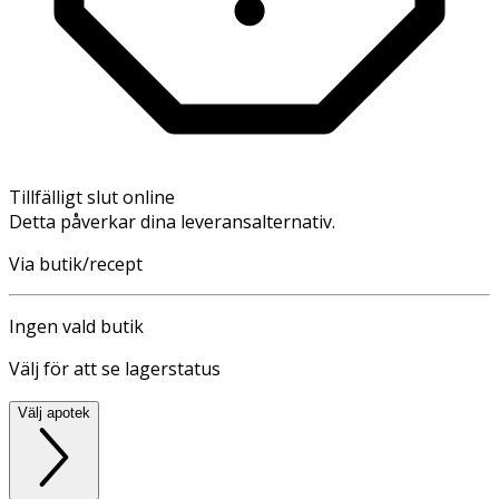
Tillfälligt slut online
Detta påverkar dina leveransalternativ.
Via butik/recept
Ingen vald butik
Välj för att se lagerstatus
Välj apotek