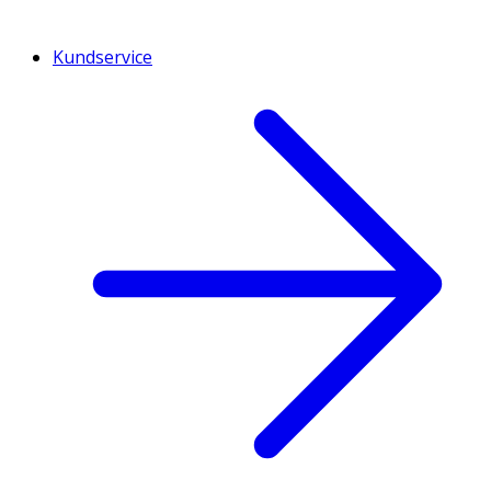
Kundservice