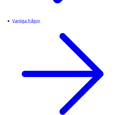
Vanliga frågor