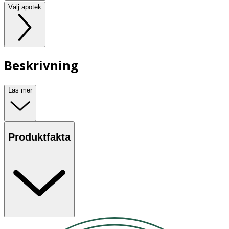
Välj apotek
Beskrivning
Läs mer
Produktfakta