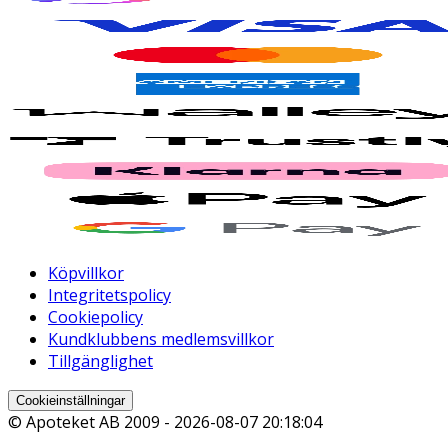
Köpvillkor
Integritetspolicy
Cookiepolicy
Kundklubbens medlemsvillkor
Tillgänglighet
Cookieinställningar
© Apoteket AB 2009 -
2026-08-07 20:18:04