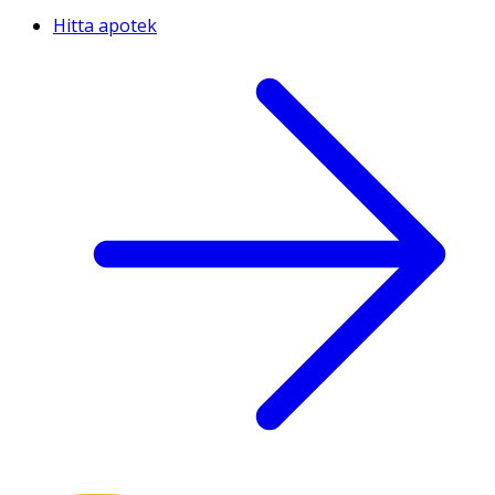
Hitta apotek