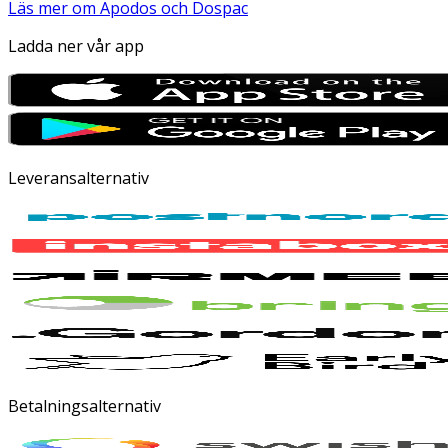
Läs mer om Apodos och Dospac
Ladda ner vår app
Leveransalternativ
Betalningsalternativ