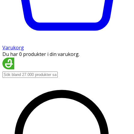
Varukorg
Du har 0 produkter i din varukorg.