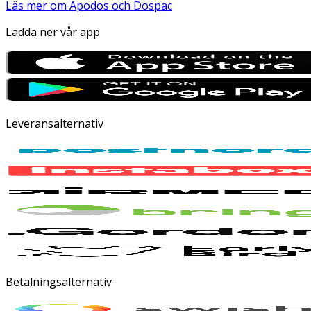
Läs mer om Apodos och Dospac
Ladda ner vår app
Leveransalternativ
Betalningsalternativ