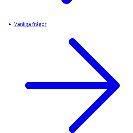
Vanliga frågor