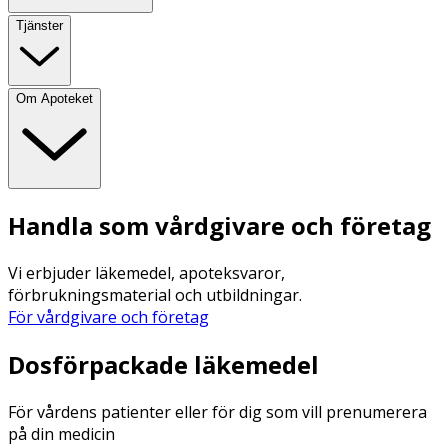
Tjänster
Om Apoteket
Handla som vårdgivare och företag
Vi erbjuder läkemedel, apoteksvaror,
förbrukningsmaterial och utbildningar.
För vårdgivare och företag
Dosförpackade läkemedel
För vårdens patienter eller för dig som vill prenumerera
på din medicin