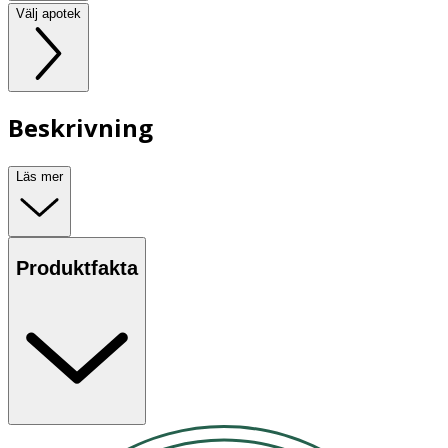
Välj apotek
Beskrivning
Läs mer
Produktfakta