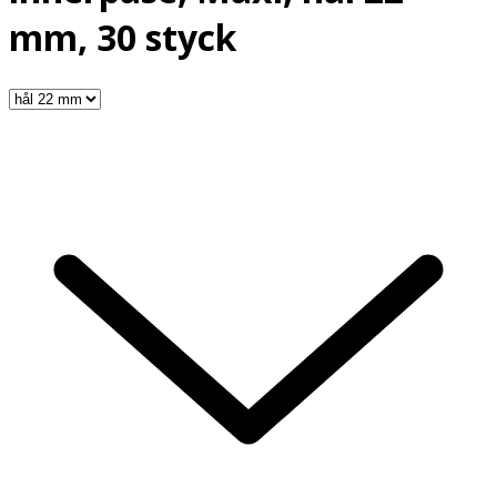
mm, 30 styck