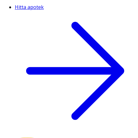
Hitta apotek