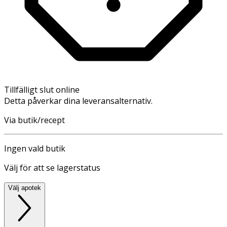
Tillfälligt slut online
Detta påverkar dina leveransalternativ.
Via butik/recept
Ingen vald butik
Välj för att se lagerstatus
Välj apotek