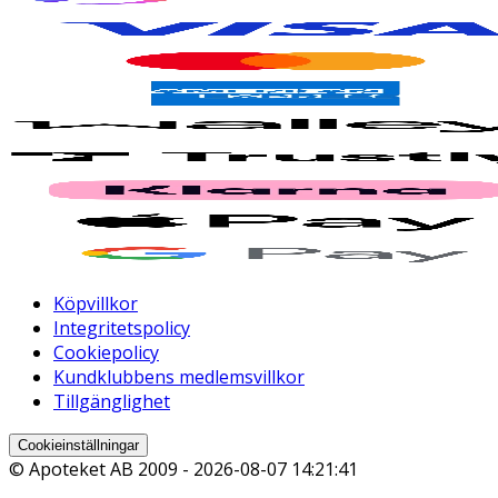
Köpvillkor
Integritetspolicy
Cookiepolicy
Kundklubbens medlemsvillkor
Tillgänglighet
Cookieinställningar
© Apoteket AB 2009 -
2026-08-07 14:21:41