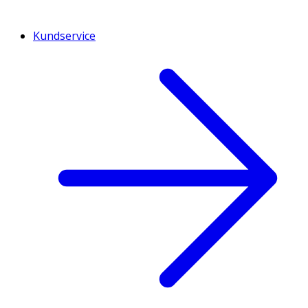
Kundservice